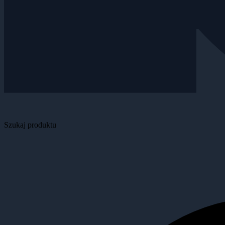
Szukaj produktu