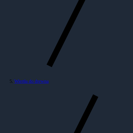
Wiertła do drewna