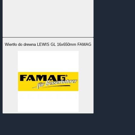
Wiertło do drewna LEWIS GL 16x650mm FAMAG