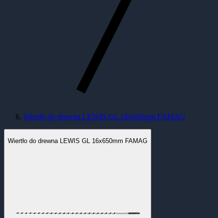
Wiertło do drewna LEWIS GL 16x650mm FAMAG
Wiertło do drewna LEWIS GL 16x650mm FAMAG