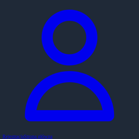
Rejestracja
Strona główna