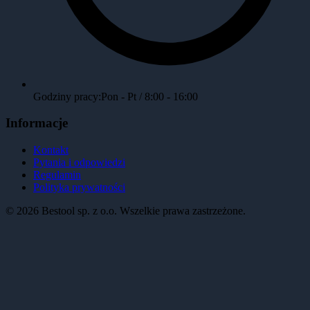
Godziny pracy:
Pon - Pt / 8:00 - 16:00
Informacje
Kontakt
Pytania i odpowiedzi
Regulamin
Polityka prywatności
©
2026
Bestool sp. z o.o. Wszelkie prawa zastrzeżone.