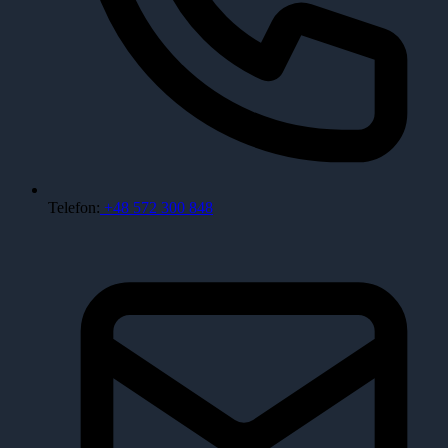
Telefon:
+48 572 300 848