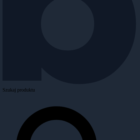
Szukaj produktu