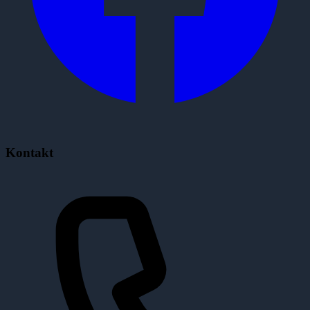
Kontakt