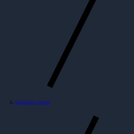
Akcesoria i osprzęt