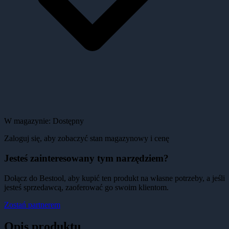
W magazynie:
Dostępny
Zaloguj się, aby zobaczyć stan magazynowy i cenę
Jesteś zainteresowany tym narzędziem?
Dołącz do Bestool, aby kupić ten produkt na własne potrzeby, a jeśli
jesteś sprzedawcą, zaoferować go swoim klientom.
Zostań partnerem
Opis produktu