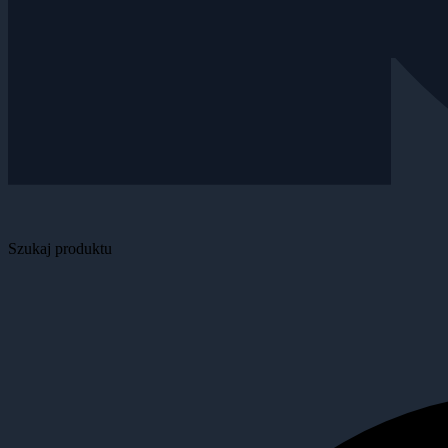
Szukaj produktu