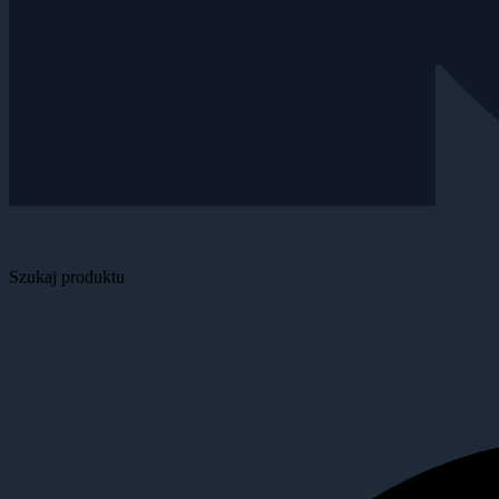
Szukaj produktu