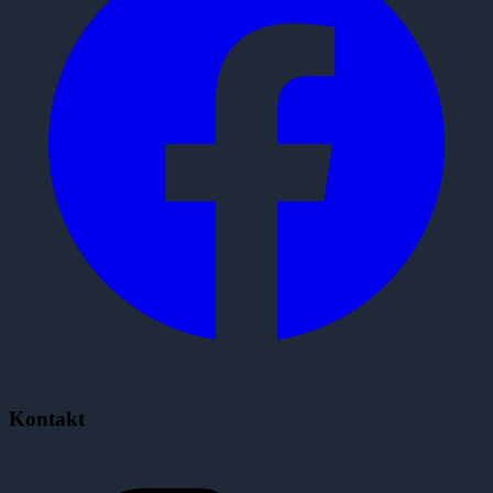
Kontakt