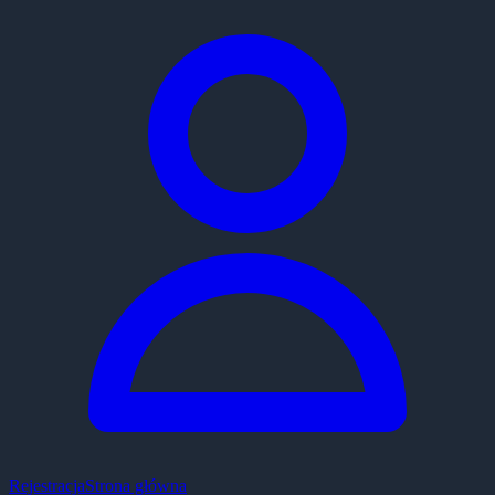
Rejestracja
Strona główna