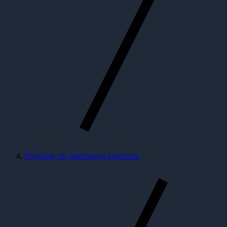
Przyrządy do sprężonego powietrza