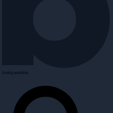
Szukaj produktu