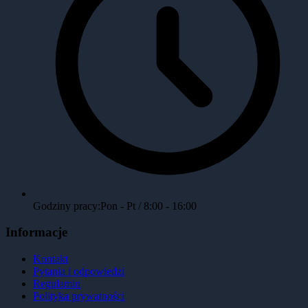
Godziny pracy:
Pon - Pt / 8:00 - 16:00
Informacje
Kontakt
Pytania i odpowiedzi
Regulamin
Polityka prywatności