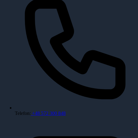
Telefon:
+48 572 300 848