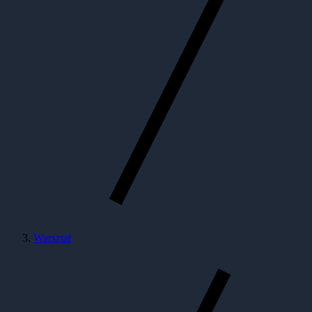
Warsztat