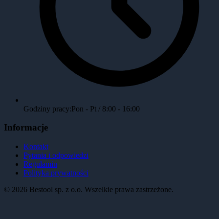
Godziny pracy:
Pon - Pt / 8:00 - 16:00
Informacje
Kontakt
Pytania i odpowiedzi
Regulamin
Polityka prywatności
©
2026
Bestool sp. z o.o. Wszelkie prawa zastrzeżone.