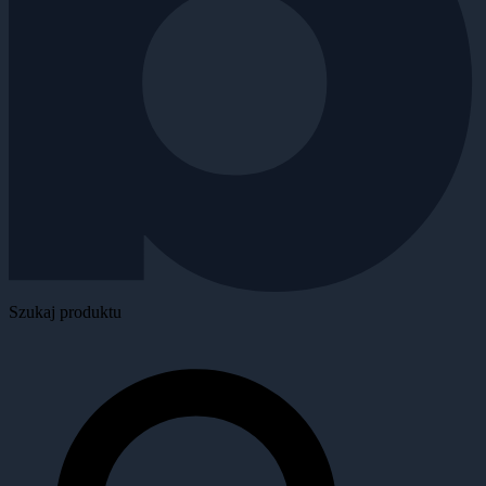
Szukaj produktu