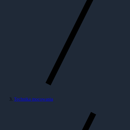
Technika mocowania