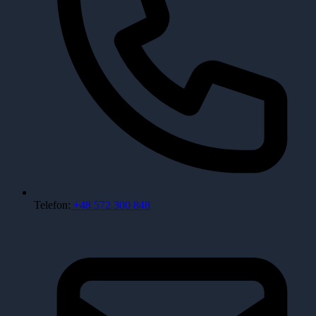
Telefon:
+48 572 300 848