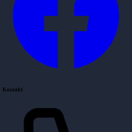
Kontakt