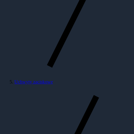
Uchwyty zaciskowe