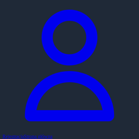
Rejestracja
Strona główna