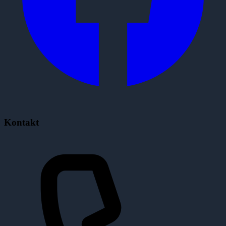
Kontakt