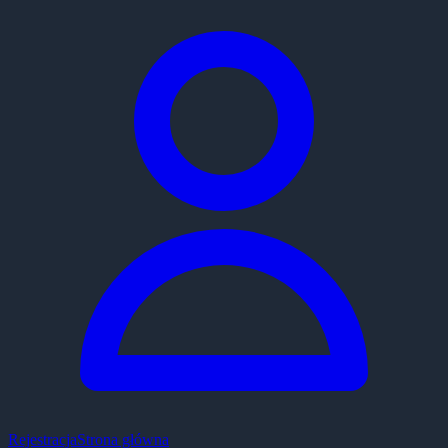
Rejestracja
Strona główna