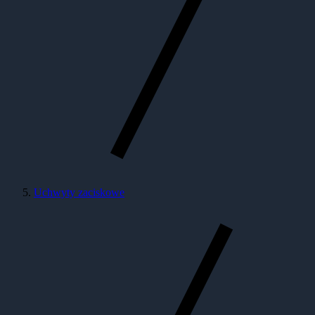
Uchwyty zaciskowe