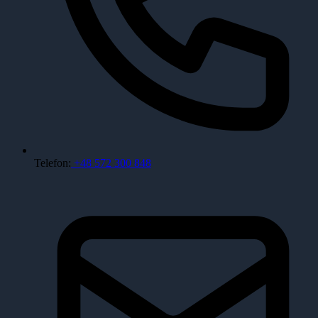
Telefon:
+48 572 300 848