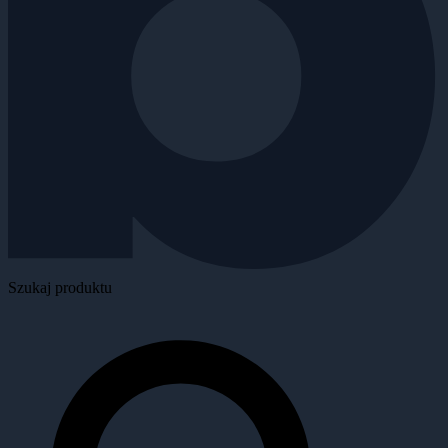
Szukaj produktu