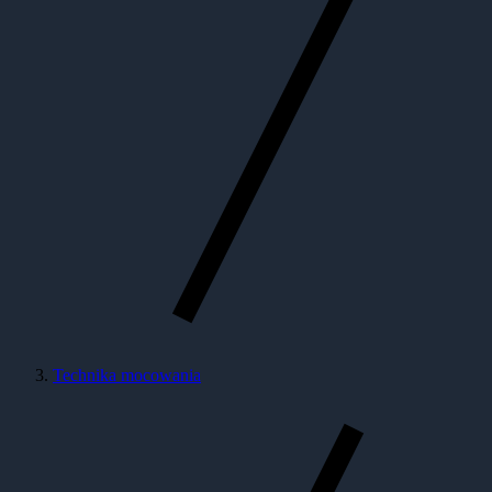
Technika mocowania