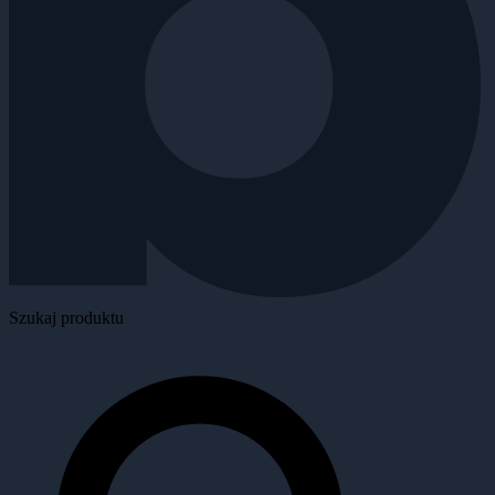
Szukaj produktu