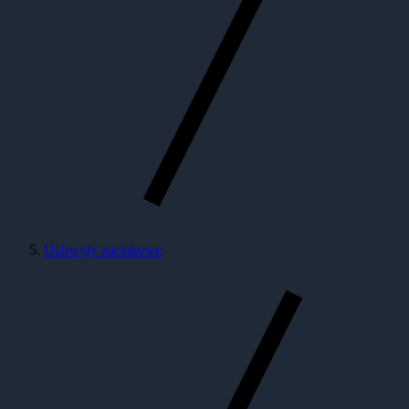
Uchwyty zaciskowe