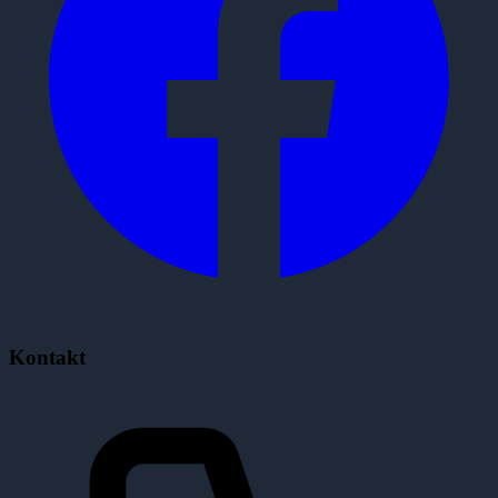
Kontakt