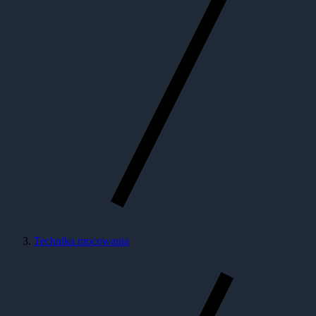
Technika mocowania