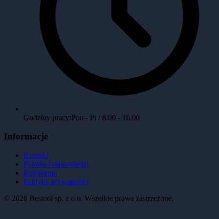
Godziny pracy:
Pon - Pt / 8:00 - 16:00
Informacje
Kontakt
Pytania i odpowiedzi
Regulamin
Polityka prywatności
©
2026
Bestool sp. z o.o. Wszelkie prawa zastrzeżone.