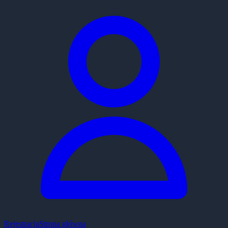
Rejestracja
Strona główna