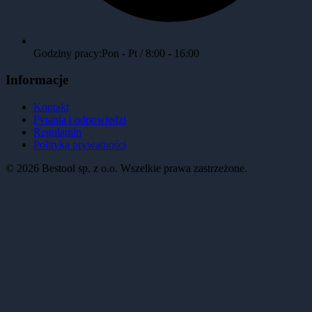
Godziny pracy:
Pon - Pt / 8:00 - 16:00
Informacje
Kontakt
Pytania i odpowiedzi
Regulamin
Polityka prywatności
©
2026
Bestool sp. z o.o. Wszelkie prawa zastrzeżone.