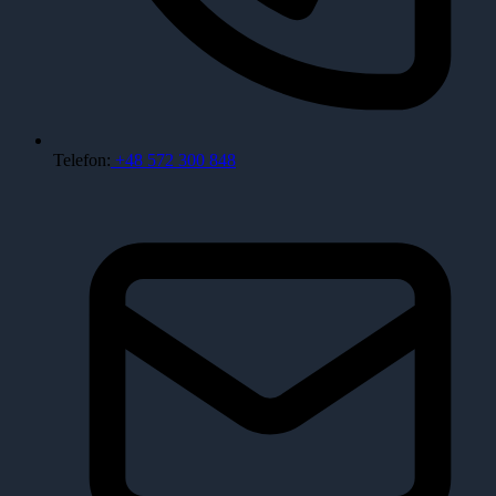
Telefon:
+48 572 300 848