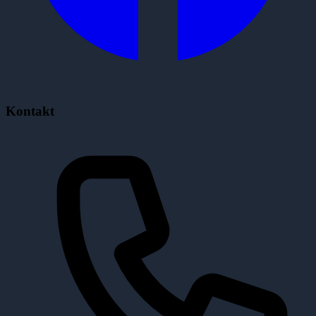
Kontakt