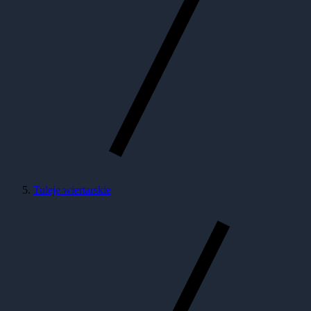
Tuleje wiertarskie