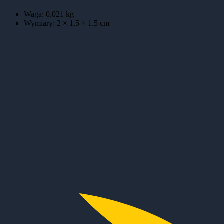
Waga:
0.021
kg
Wymiary:
2 × 1.5 × 1.5
cm