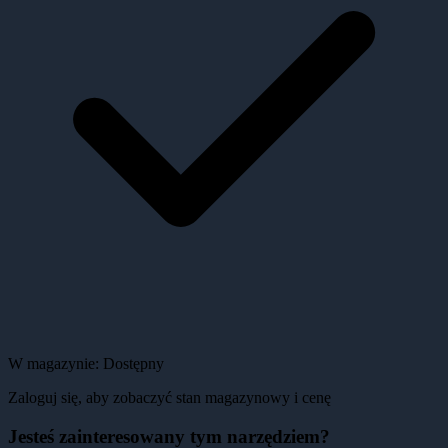
W magazynie:
Dostępny
Zaloguj się, aby zobaczyć stan magazynowy i cenę
Jesteś zainteresowany tym narzędziem?