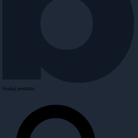
Szukaj produktu