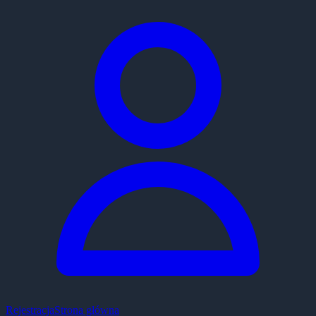
Rejestracja
Strona główna