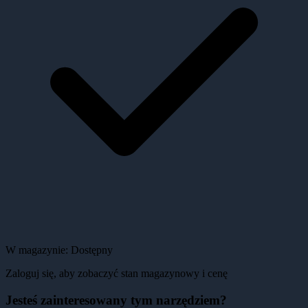
W magazynie:
Dostępny
Zaloguj się, aby zobaczyć stan magazynowy i cenę
Jesteś zainteresowany tym narzędziem?