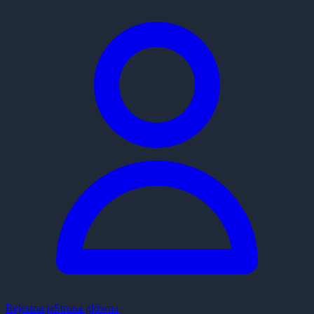
Rejestracja
Strona główna