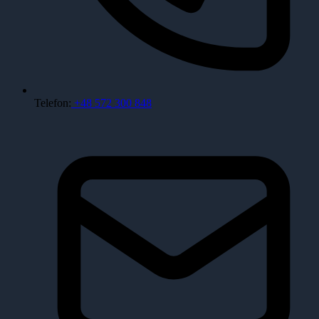
Telefon:
+48 572 300 848