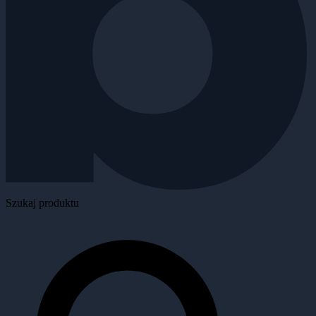
Szukaj produktu