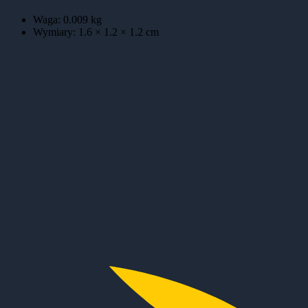
Waga:
0.009
kg
Wymiary:
1.6 × 1.2 × 1.2
cm