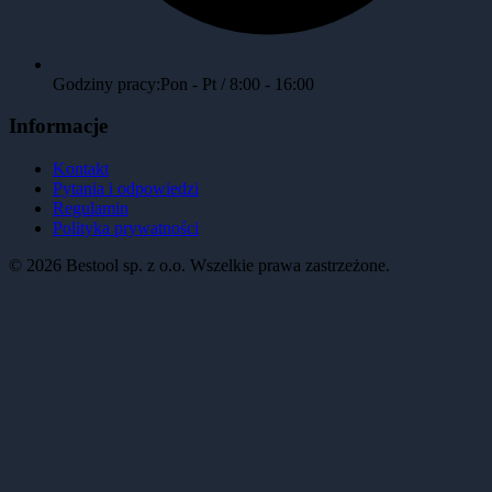
Godziny pracy:
Pon - Pt / 8:00 - 16:00
Informacje
Kontakt
Pytania i odpowiedzi
Regulamin
Polityka prywatności
©
2026
Bestool sp. z o.o. Wszelkie prawa zastrzeżone.