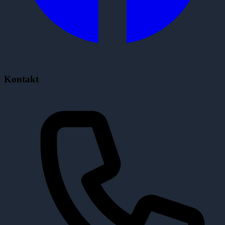
Kontakt