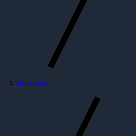
Tuleje wiertarskie