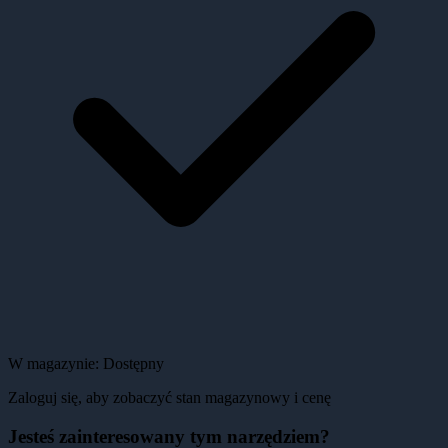
W magazynie:
Dostępny
Zaloguj się, aby zobaczyć stan magazynowy i cenę
Jesteś zainteresowany tym narzędziem?