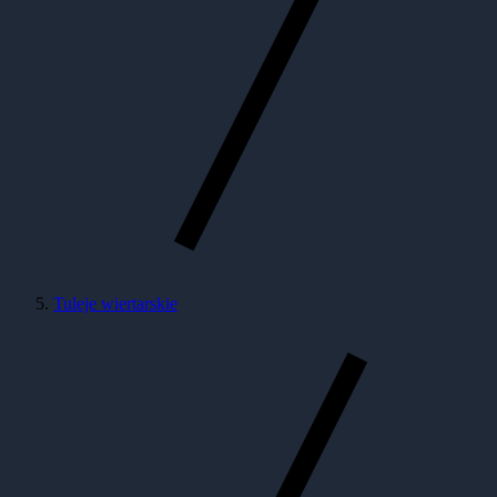
Tuleje wiertarskie