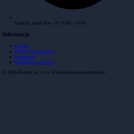
Godziny pracy:
Pon - Pt / 8:00 - 16:00
Informacje
Kontakt
Pytania i odpowiedzi
Regulamin
Polityka prywatności
©
2026
Bestool sp. z o.o. Wszelkie prawa zastrzeżone.