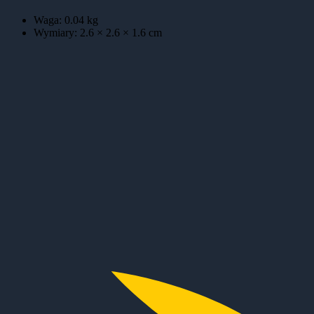
Waga:
0.04
kg
Wymiary:
2.6 × 2.6 × 1.6
cm