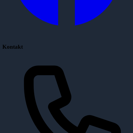
Kontakt