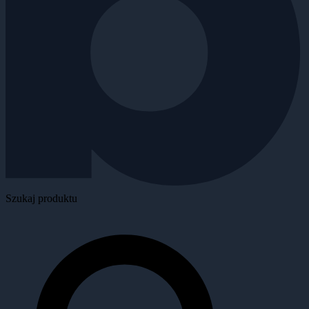
Szukaj produktu