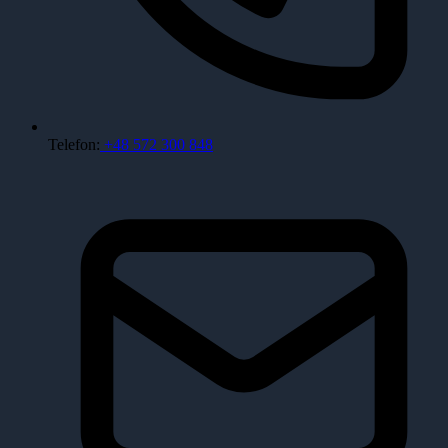
Telefon:
+48 572 300 848