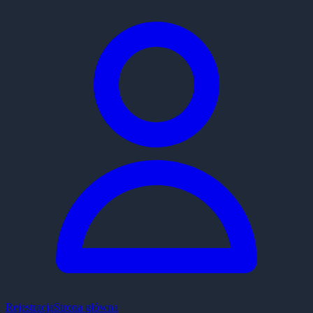
Rejestracja
Strona główna