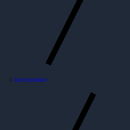
Tuleje wiertarskie