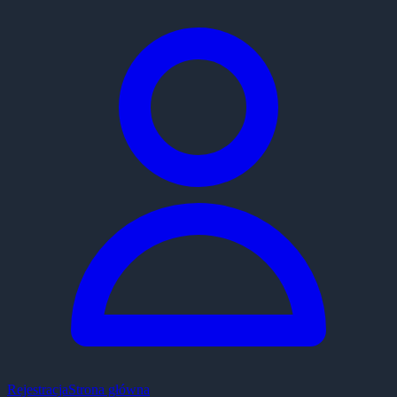
Rejestracja
Strona główna