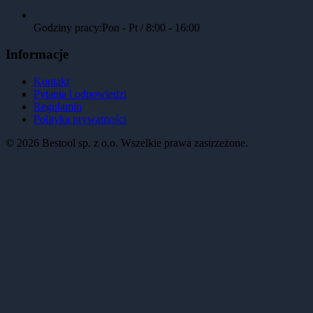
Godziny pracy:
Pon - Pt / 8:00 - 16:00
Informacje
Kontakt
Pytania i odpowiedzi
Regulamin
Polityka prywatności
©
2026
Bestool sp. z o.o. Wszelkie prawa zastrzeżone.