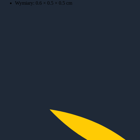
Wymiary:
0.6 × 0.5 × 0.5
cm