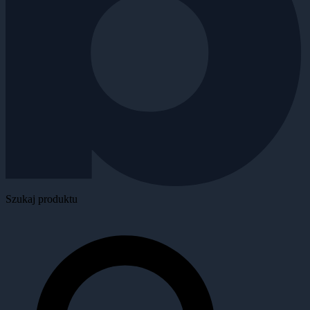
Szukaj produktu