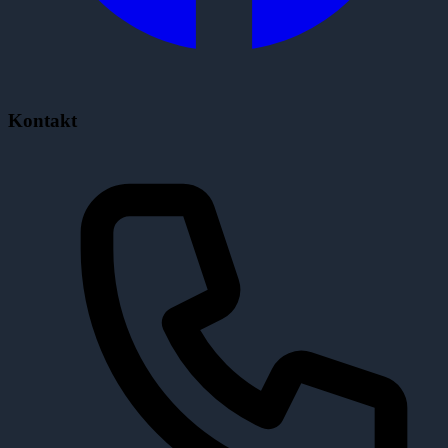
Kontakt