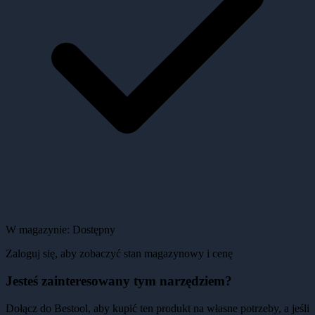
W magazynie:
Dostępny
Zaloguj się, aby zobaczyć stan magazynowy i cenę
Jesteś zainteresowany tym narzędziem?
Dołącz do Bestool, aby kupić ten produkt na własne potrzeby, a jeśli