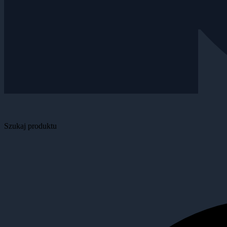
Szukaj produktu