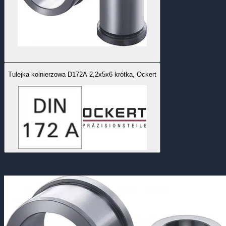
Tulejka kolnierzowa D172A 2,2x5x6 krótka, Ockert