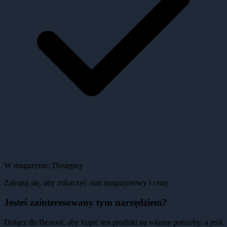
W magazynie:
Dostępny
Zaloguj się, aby zobaczyć stan magazynowy i cenę
Jesteś zainteresowany tym narzędziem?
Dołącz do Bestool, aby kupić ten produkt na własne potrzeby, a jeśli