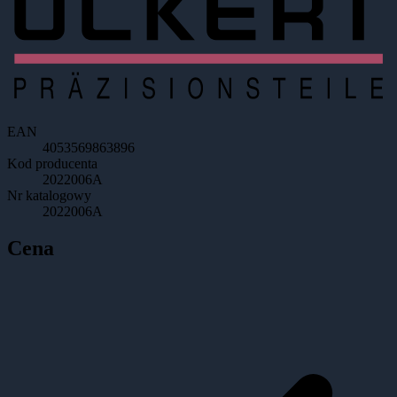
EAN
4053569863896
Kod producenta
2022006A
Nr katalogowy
2022006A
Cena