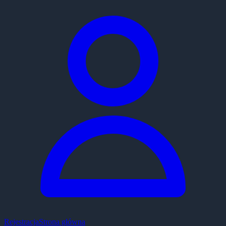
Rejestracja
Strona główna