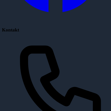
Kontakt