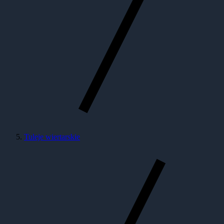
Tuleje wiertarskie