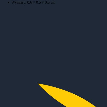
Wymiary:
0.6 × 0.5 × 0.5
cm