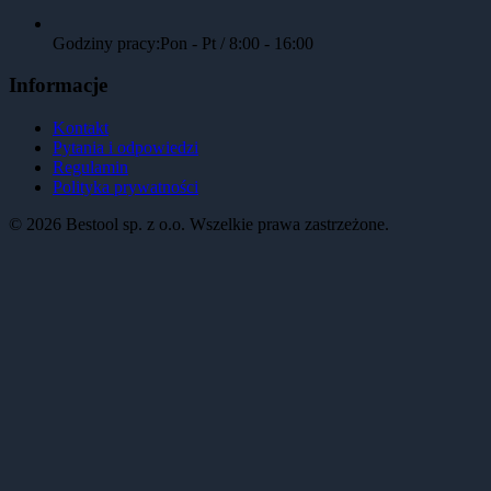
Godziny pracy:
Pon - Pt / 8:00 - 16:00
Informacje
Kontakt
Pytania i odpowiedzi
Regulamin
Polityka prywatności
©
2026
Bestool sp. z o.o. Wszelkie prawa zastrzeżone.