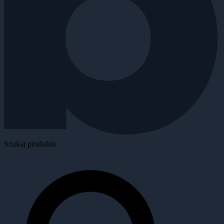
Szukaj produktu