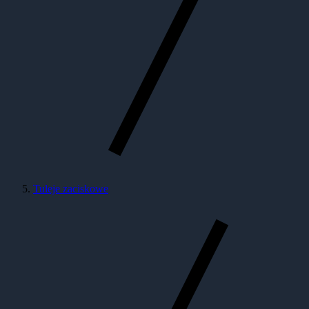
Tuleje zaciskowe