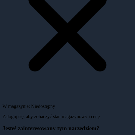
W magazynie:
Niedostępny
Zaloguj się, aby zobaczyć stan magazynowy i cenę
Jesteś zainteresowany tym narzędziem?