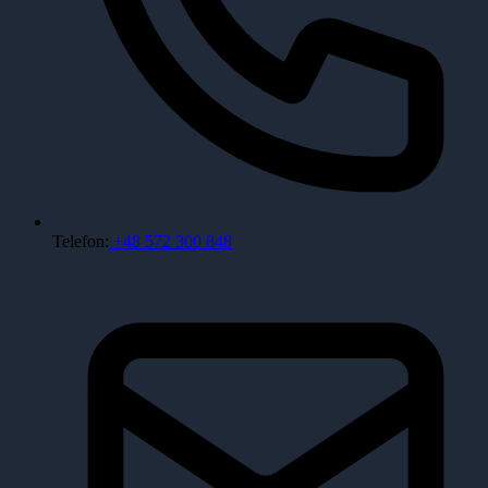
Telefon:
+48 572 300 848