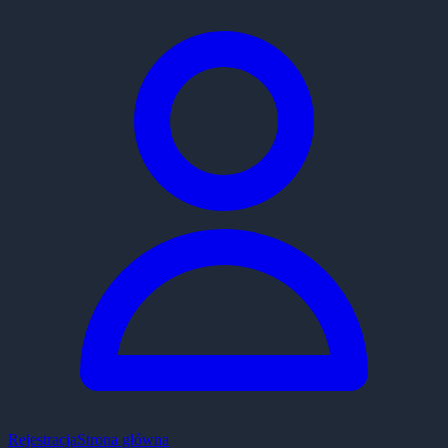
Rejestracja
Strona główna