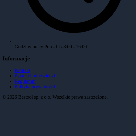
Godziny pracy:
Pon - Pt / 8:00 - 16:00
Informacje
Kontakt
Pytania i odpowiedzi
Regulamin
Polityka prywatności
©
2026
Bestool sp. z o.o. Wszelkie prawa zastrzeżone.