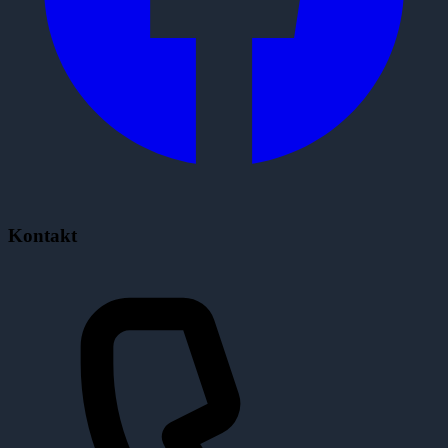
Kontakt