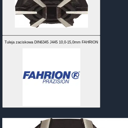
Tuleja zaciskowa DIN6345 J445 10,0-15,0mm FAHRION