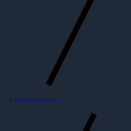
Technika mocowania