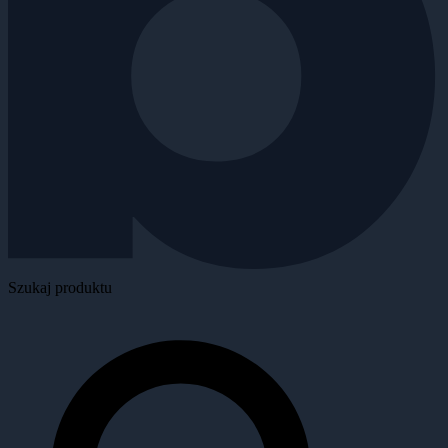
Szukaj produktu