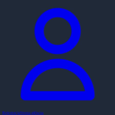
Rejestracja
Strona główna