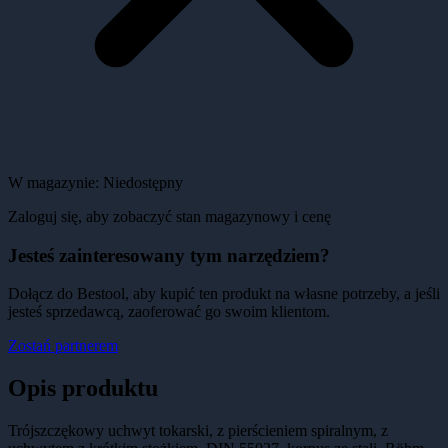
W magazynie:
Niedostępny
Zaloguj się, aby zobaczyć stan magazynowy i cenę
Jesteś zainteresowany tym narzędziem?
Dołącz do Bestool, aby kupić ten produkt na własne potrzeby, a jeśli
jesteś sprzedawcą, zaoferować go swoim klientom.
Zostań partnerem
Opis produktu
Trójszczękowy uchwyt tokarski, z pierścieniem spiralnym, z