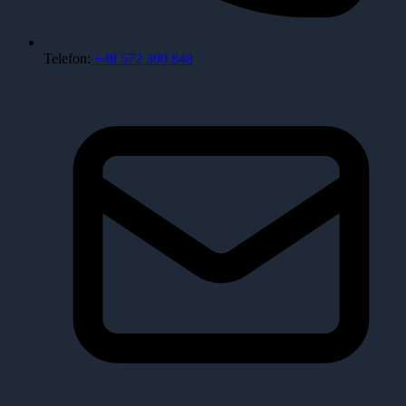
Telefon:
+48 572 300 848