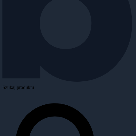
Szukaj produktu