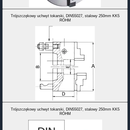
Trójszczękowy uchwyt tokarski, DIN55027, stalowy 250mm KK5
RÖHM
Trójszczękowy uchwyt tokarski, DIN55027, stalowy 250mm KK5
RÖHM