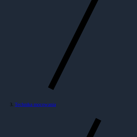
Technika mocowania