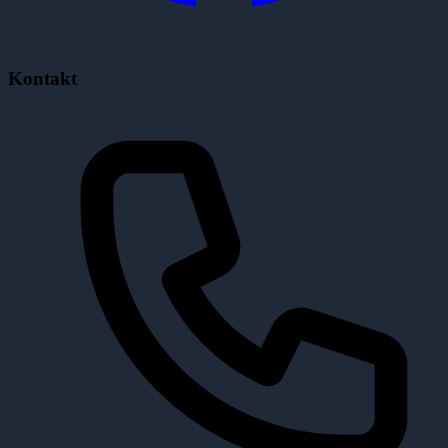
Kontakt