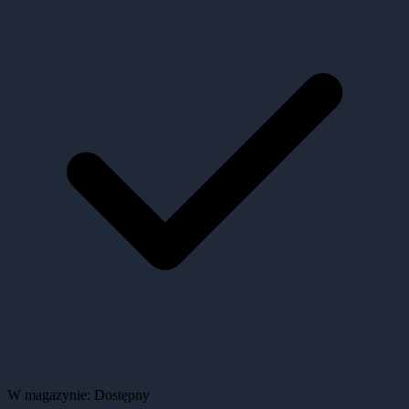
W magazynie:
Dostępny