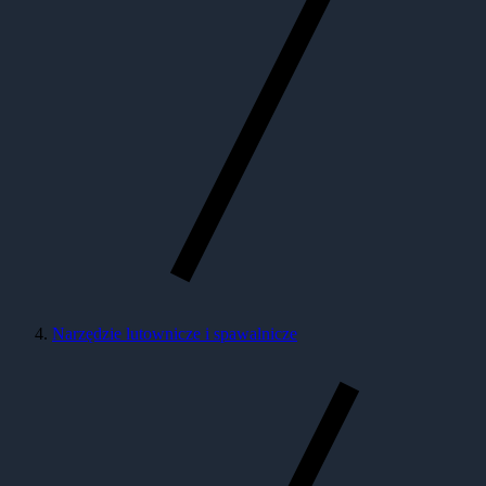
Narzędzie lutownicze i spawalnicze