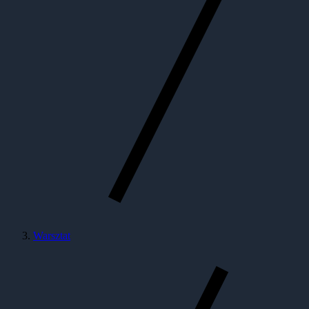
Warsztat