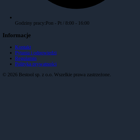
Godziny pracy:
Pon - Pt / 8:00 - 16:00
Informacje
Kontakt
Pytania i odpowiedzi
Regulamin
Polityka prywatności
©
2026
Bestool sp. z o.o. Wszelkie prawa zastrzeżone.