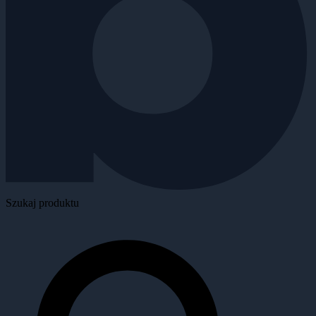
Szukaj produktu