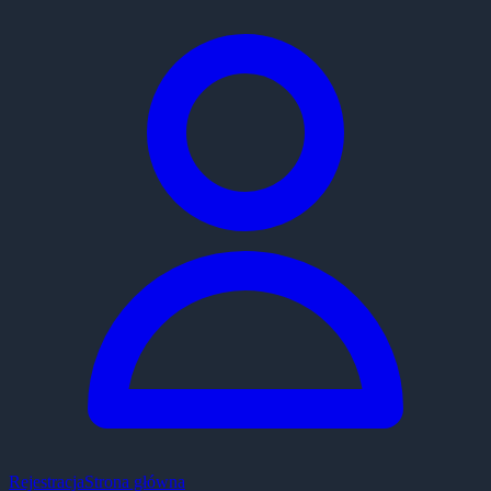
Rejestracja
Strona główna