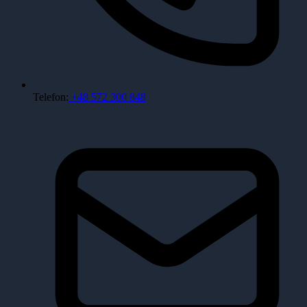
Telefon:
+48 572 300 848