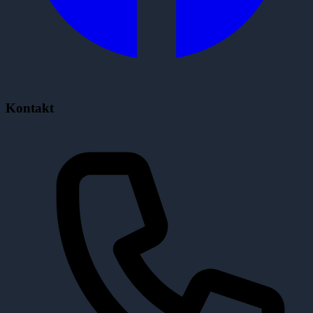
Kontakt