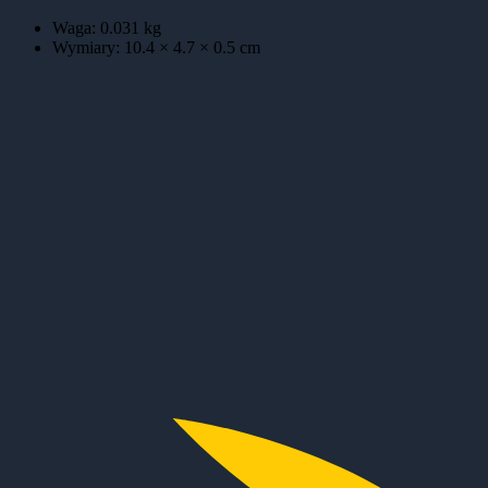
Waga:
0.031
kg
Wymiary:
10.4 × 4.7 × 0.5
cm