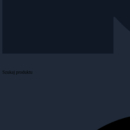
Szukaj produktu