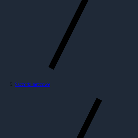
Szczotki tarczowe