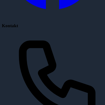
Kontakt