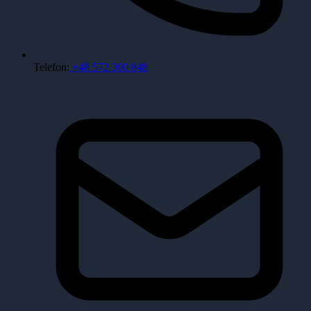
Telefon:
+48 572 300 848