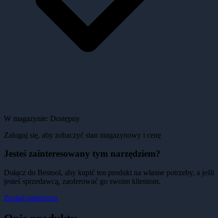
W magazynie:
Dostępny
Zaloguj się, aby zobaczyć stan magazynowy i cenę
Jesteś zainteresowany tym narzędziem?
Dołącz do Bestool, aby kupić ten produkt na własne potrzeby, a jeśli
jesteś sprzedawcą, zaoferować go swoim klientom.
Zostań partnerem