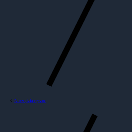
Narzędzia ręczne