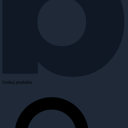
Szukaj produktu