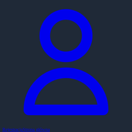
Rejestracja
Strona główna