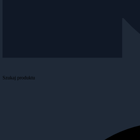
Szukaj produktu