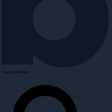
Szukaj produktu