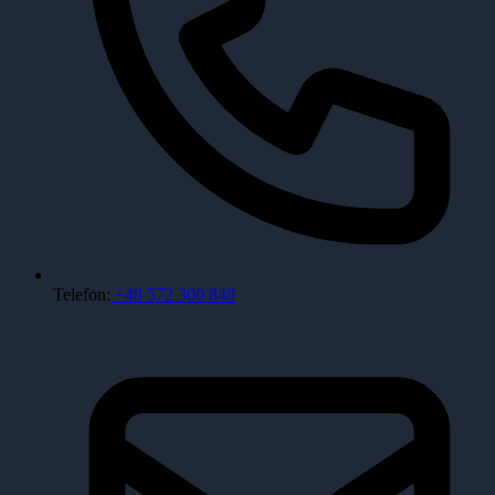
Telefon:
+48 572 300 848