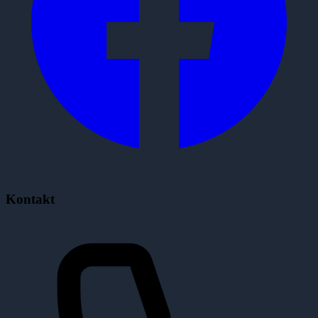
Kontakt