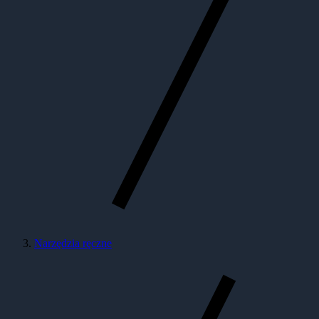
Narzędzia ręczne