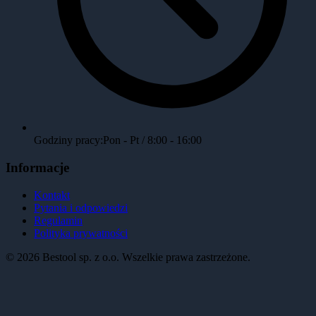
Godziny pracy:
Pon - Pt / 8:00 - 16:00
Informacje
Kontakt
Pytania i odpowiedzi
Regulamin
Polityka prywatności
©
2026
Bestool sp. z o.o. Wszelkie prawa zastrzeżone.