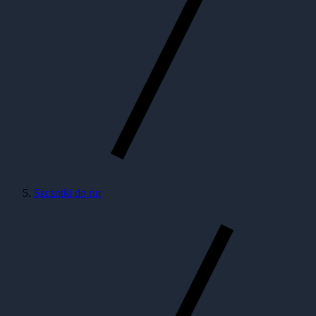
Szczotki do rur