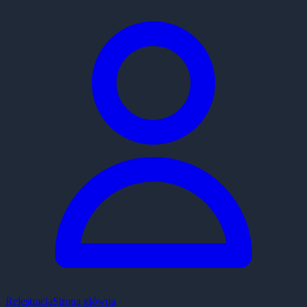
Rejestracja
Strona główna