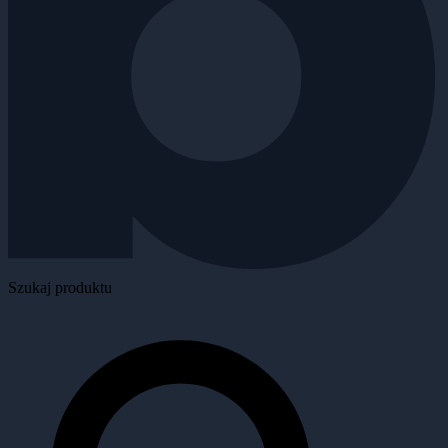
Szukaj produktu