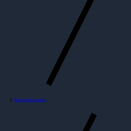
Narzędzia ręczne