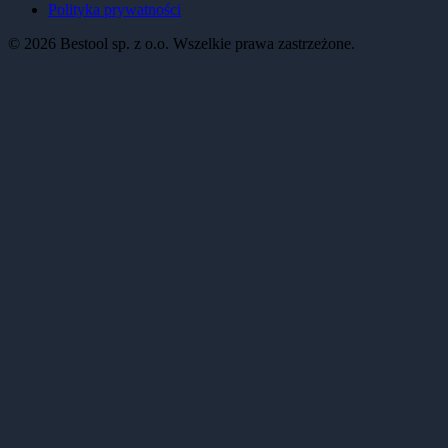
Polityka prywatności
©
2026
Bestool sp. z o.o. Wszelkie prawa zastrzeżone.