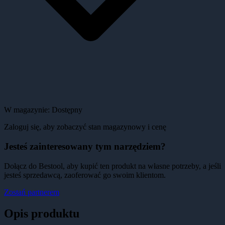
W magazynie:
Dostępny
Zaloguj się, aby zobaczyć stan magazynowy i cenę
Jesteś zainteresowany tym narzędziem?
Dołącz do Bestool, aby kupić ten produkt na własne potrzeby, a jeśli
jesteś sprzedawcą, zaoferować go swoim klientom.
Zostań partnerem
Opis produktu