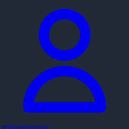
Rejestracja
Strona główna