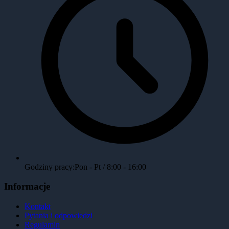
Godziny pracy:
Pon - Pt / 8:00 - 16:00
Informacje
Kontakt
Pytania i odpowiedzi
Regulamin