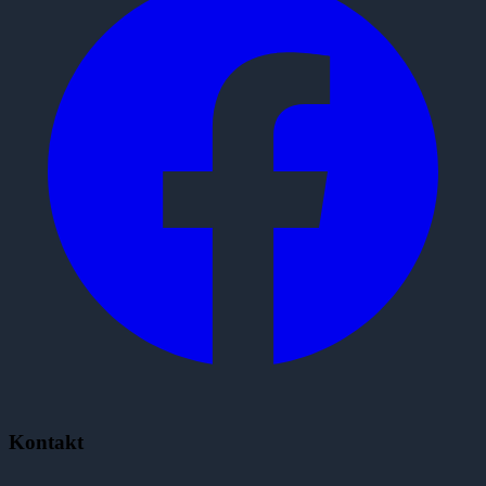
Kontakt