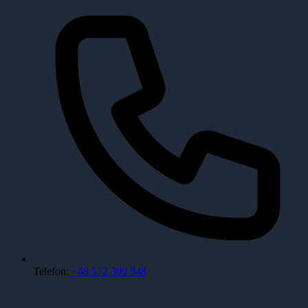
Telefon:
+48 572 300 848