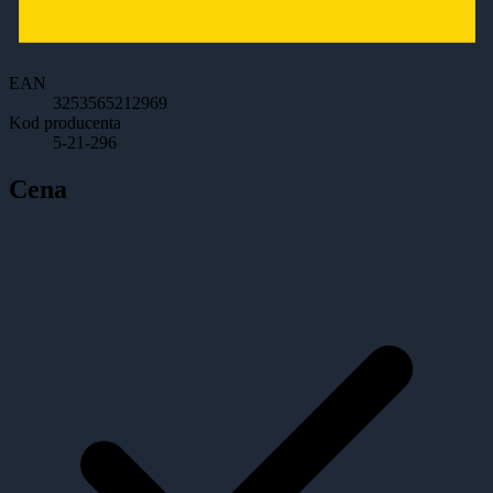
EAN
3253565212969
Kod producenta
5-21-296
Cena