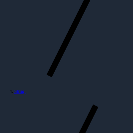
Strugi