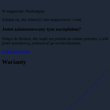
W magazynie:
Niedostępny
Zaloguj się, aby zobaczyć stan magazynowy i cenę
Jesteś zainteresowany tym narzędziem?
Dołącz do Bestool, aby kupić ten produkt na własne potrzeby, a jeśli
jesteś sprzedawcą, zaoferować go swoim klientom.
Zostań partnerem
Warianty