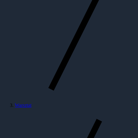
Warsztat