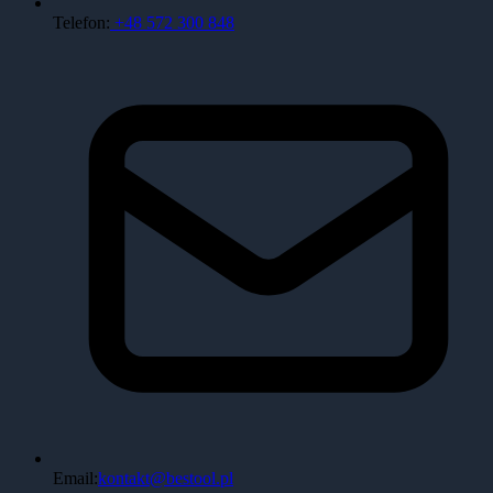
Telefon:
+48 572 300 848
Email:
kontakt@bestool.pl