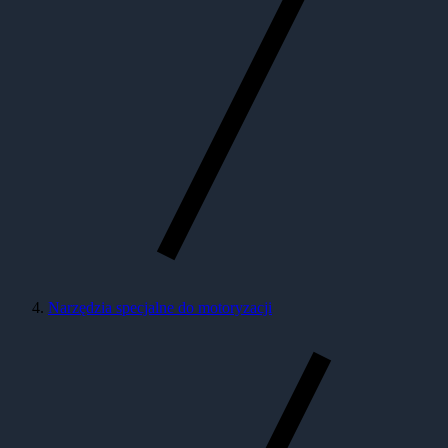
Narzędzia specjalne do motoryzacji