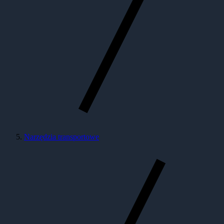
Narzędzia transportowe