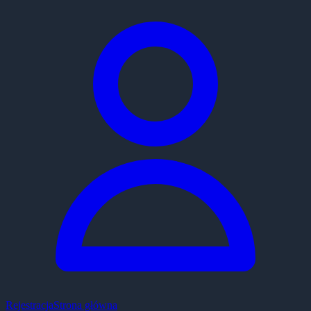
Rejestracja
Strona główna