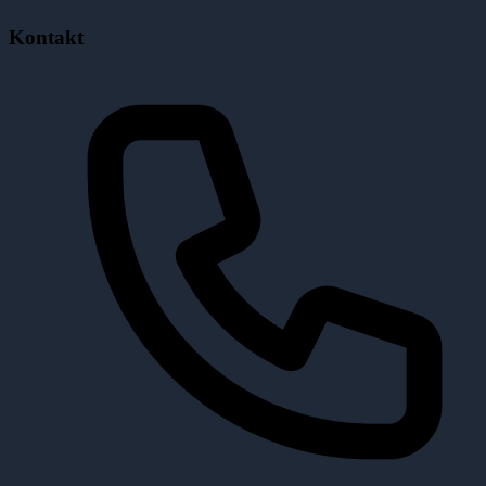
Kontakt