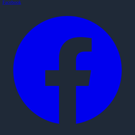
Facebook