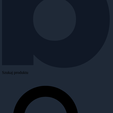
Szukaj produktu