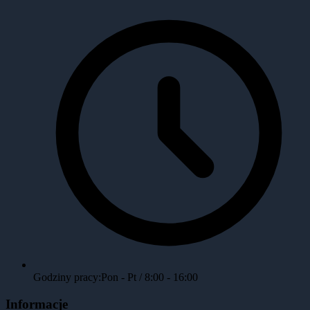
Godziny pracy:
Pon - Pt / 8:00 - 16:00
Informacje