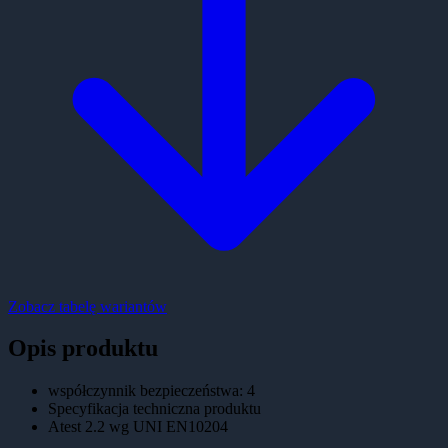
Zobacz tabelę wariantów
Opis produktu
współczynnik bezpieczeństwa: 4
Specyfikacja techniczna produktu
Atest 2.2 wg UNI EN10204