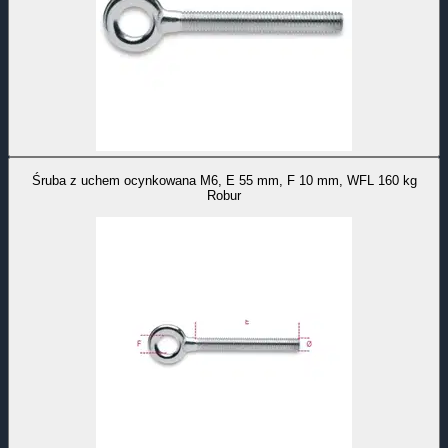
Śruba z uchem ocynkowana M6, E 55 mm, F 10 mm, WFL 160 kg
Robur