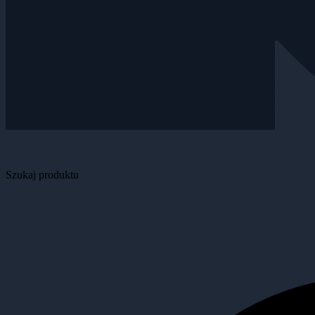
Szukaj produktu