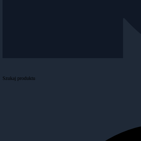
Szukaj produktu