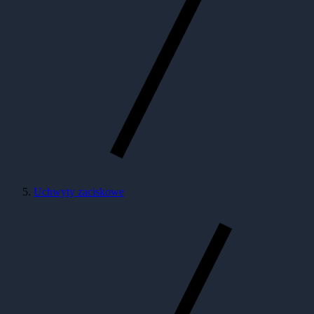
Uchwyty zaciskowe