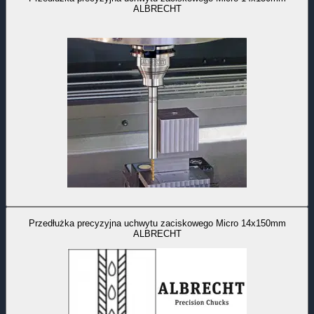
ALBRECHT
Przedłużka precyzyjna uchwytu zaciskowego Micro 14x150mm
ALBRECHT