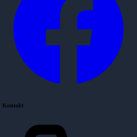
Kontakt