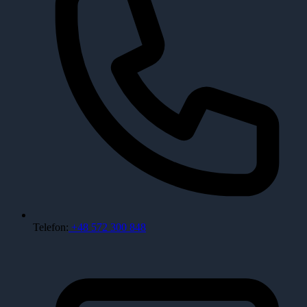
Telefon:
+48 572 300 848