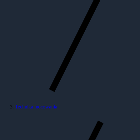
Technika mocowania