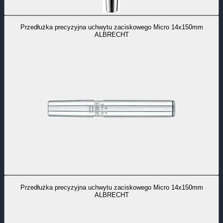
Przedłużka precyzyjna uchwytu zaciskowego Micro 14x150mm
ALBRECHT
Przedłużka precyzyjna uchwytu zaciskowego Micro 14x150mm
ALBRECHT