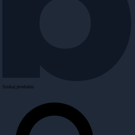
Szukaj produktu