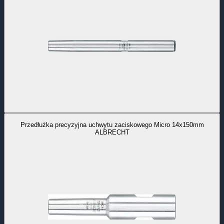
Przedłużka precyzyjna uchwytu zaciskowego Micro 14x150mm
ALBRECHT