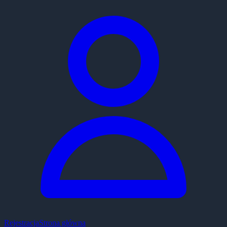
Rejestracja
Strona główna