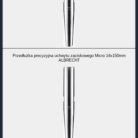
Przedłużka precyzyjna uchwytu zaciskowego Micro 14x150mm
ALBRECHT