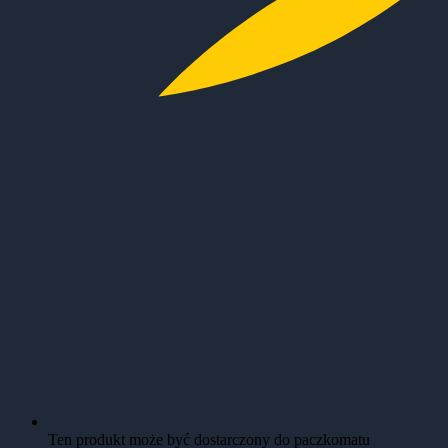
Ten produkt może być dostarczony do paczkomatu