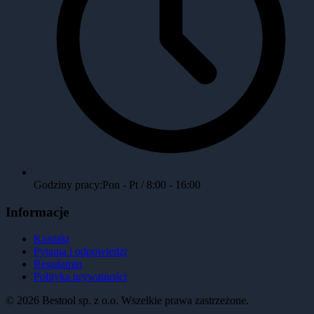
Godziny pracy:
Pon - Pt / 8:00 - 16:00
Informacje
Kontakt
Pytania i odpowiedzi
Regulamin
Polityka prywatności
©
2026
Bestool sp. z o.o. Wszelkie prawa zastrzeżone.