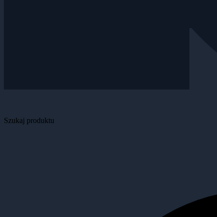
Szukaj produktu