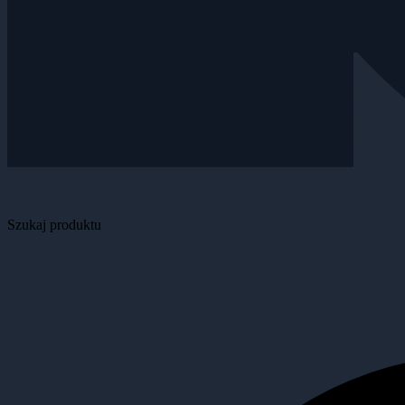
Szukaj produktu