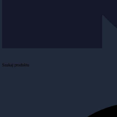
Szukaj produktu