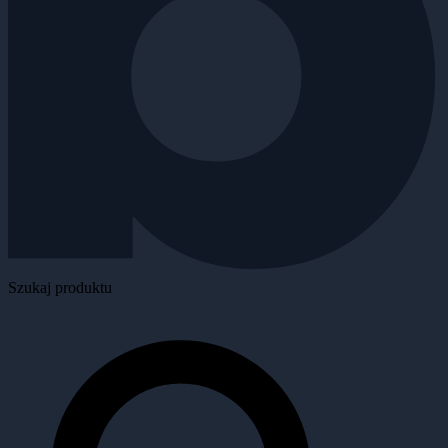
Szukaj produktu