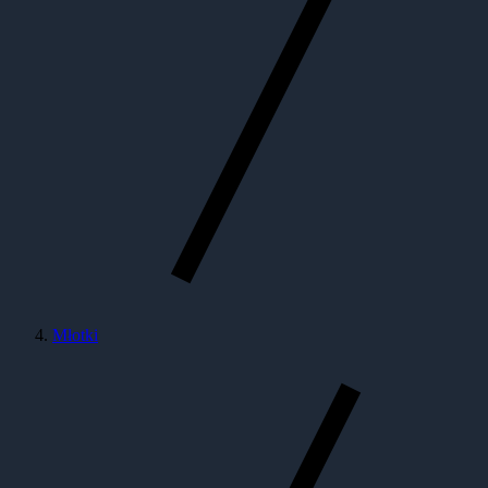
Młotki