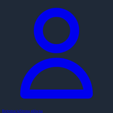
Rejestracja
Strona główna