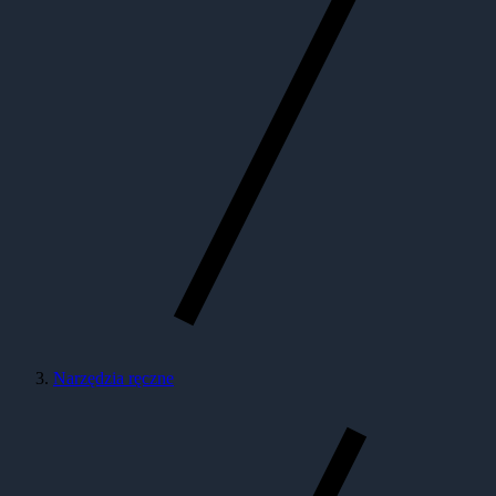
Narzędzia ręczne