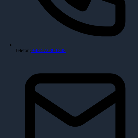
Telefon:
+48 572 300 848