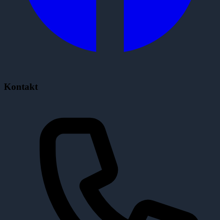
Kontakt