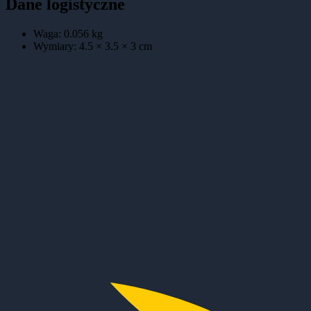
Dane logistyczne
Waga:
0.056
kg
Wymiary:
4.5 × 3.5 × 3
cm