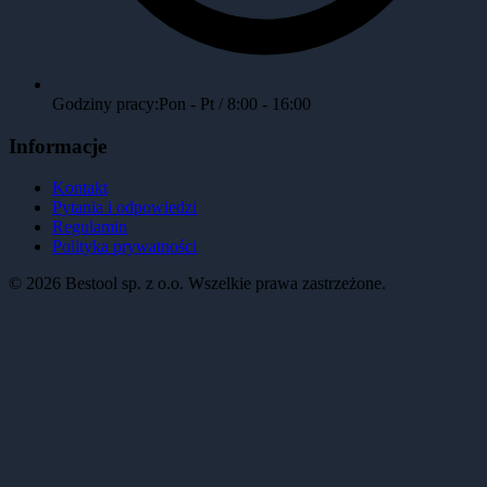
Godziny pracy:
Pon - Pt / 8:00 - 16:00
Informacje
Kontakt
Pytania i odpowiedzi
Regulamin
Polityka prywatności
©
2026
Bestool sp. z o.o. Wszelkie prawa zastrzeżone.