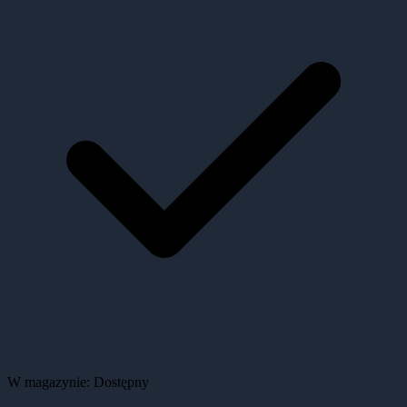
W magazynie:
Dostępny