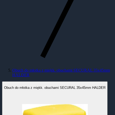
Obuch do młotka z miękk. obuchami SECURAL 35x45mm
HALDER
Obuch do młotka z miękk. obuchami SECURAL 35x45mm HALDER