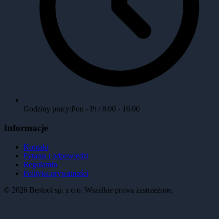
Godziny pracy:
Pon - Pt / 8:00 - 16:00
Informacje
Kontakt
Pytania i odpowiedzi
Regulamin
Polityka prywatności
©
2026
Bestool sp. z o.o. Wszelkie prawa zastrzeżone.