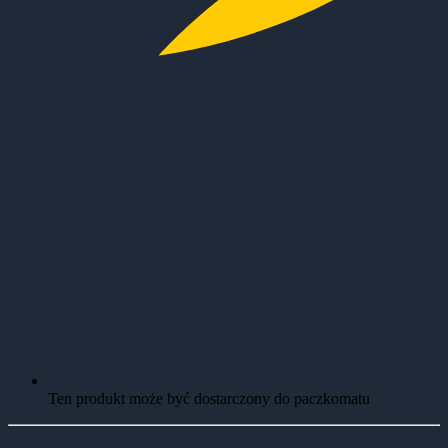
Ten produkt może być dostarczony do paczkomatu