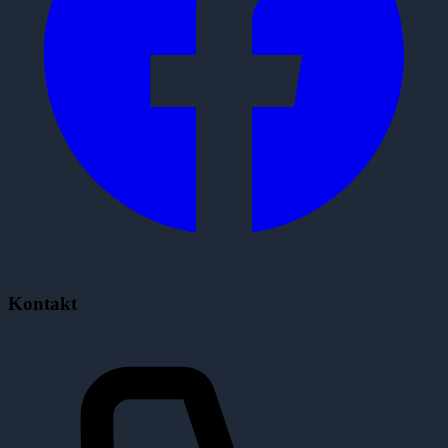
Kontakt