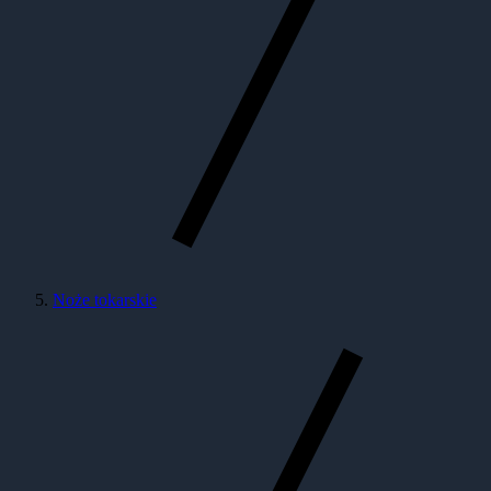
Noże tokarskie