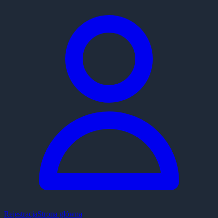
Rejestracja
Strona główna