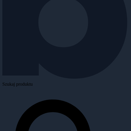
Szukaj produktu