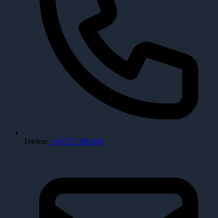
Telefon:
+48 572 300 848