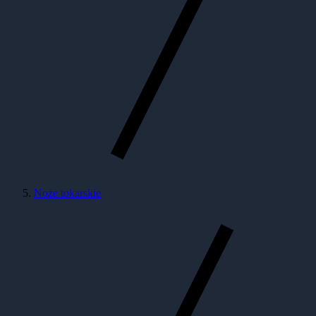
Noże tokarskie