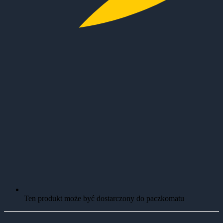
Ten produkt może być dostarczony do paczkomatu