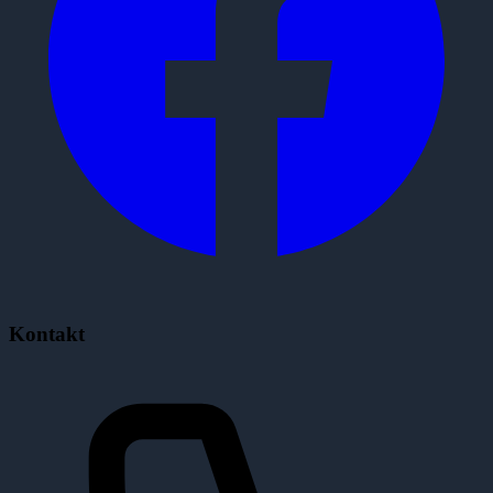
Kontakt