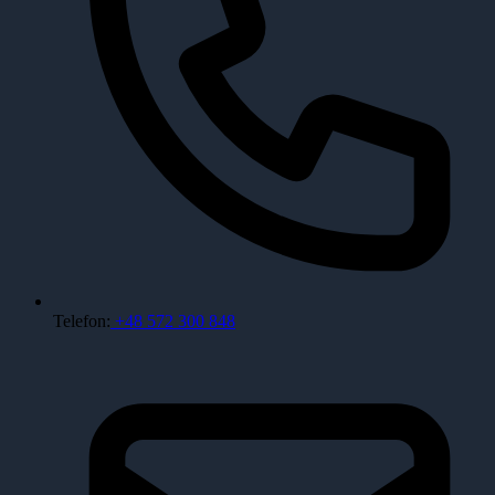
Telefon:
+48 572 300 848