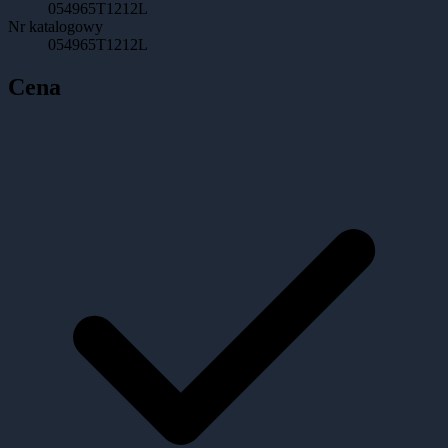
054965T1212L
Nr katalogowy
054965T1212L
Cena