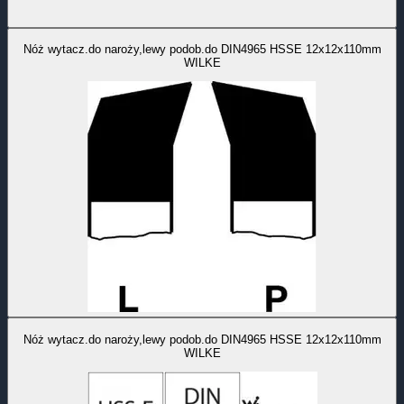
Nóż wytacz.do naroży,lewy podob.do DIN4965 HSSE 12x12x110mm
WILKE
Nóż wytacz.do naroży,lewy podob.do DIN4965 HSSE 12x12x110mm
WILKE