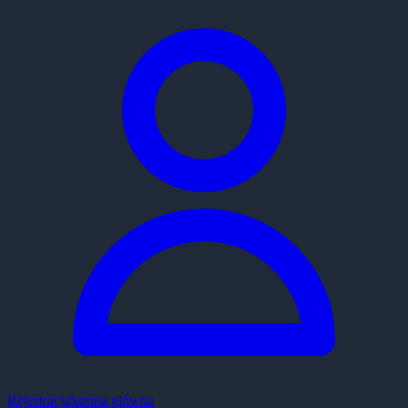
Rejestracja
Strona główna