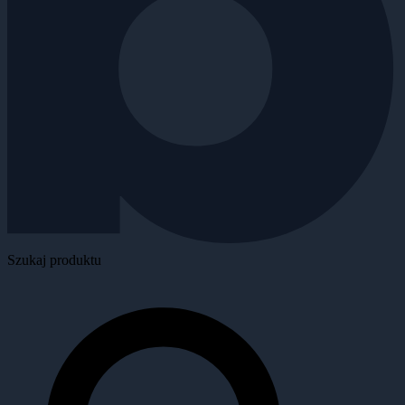
Szukaj produktu