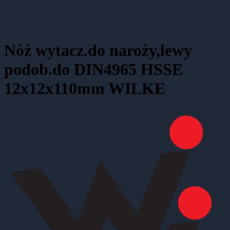
Nóż wytacz.do naroży,lewy
podob.do DIN4965 HSSE
12x12x110mm WILKE