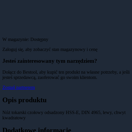
W magazynie:
Dostępny
Zaloguj się, aby zobaczyć stan magazynowy i cenę
Jesteś zainteresowany tym narzędziem?
Dołącz do Bestool, aby kupić ten produkt na własne potrzeby, a jeśli
jesteś sprzedawcą, zaoferować go swoim klientom.
Zostań partnerem
Opis produktu
Nóż tokarski czołowy odsadzony HSS-E, DIN 4965, lewy, chwyt
kwadratowy
Dodatkowe informacje