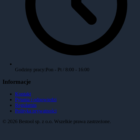
Godziny pracy:
Pon - Pt / 8:00 - 16:00
Informacje
Kontakt
Pytania i odpowiedzi
Regulamin
Polityka prywatności
©
2026
Bestool sp. z o.o. Wszelkie prawa zastrzeżone.