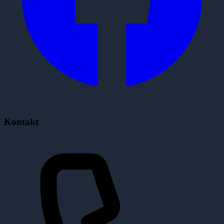
Kontakt