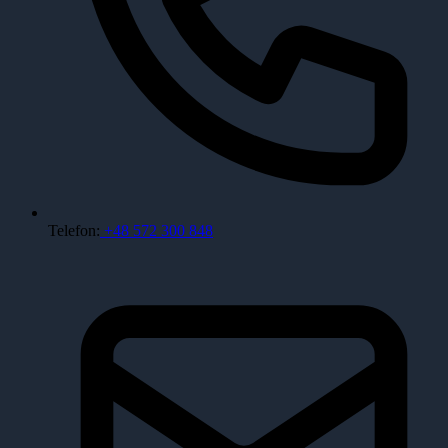
Telefon:
+48 572 300 848