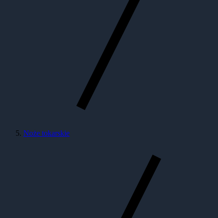
Noże tokarskie