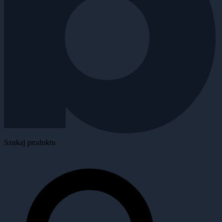
Szukaj produktu