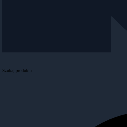
Szukaj produktu