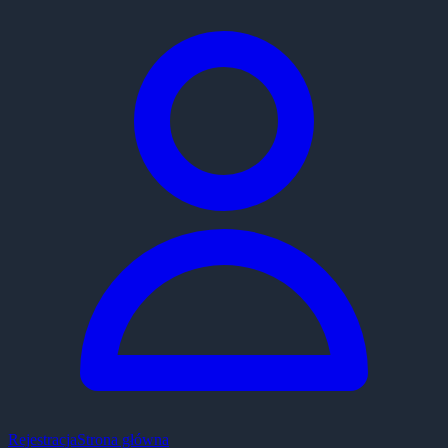
Rejestracja
Strona główna