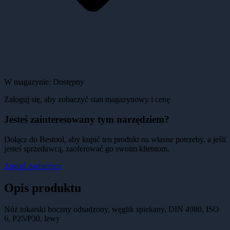
W magazynie:
Dostępny
Zaloguj się, aby zobaczyć stan magazynowy i cenę
Jesteś zainteresowany tym narzędziem?
Dołącz do Bestool, aby kupić ten produkt na własne potrzeby, a jeśli
jesteś sprzedawcą, zaoferować go swoim klientom.
Zostań partnerem
Opis produktu
Nóż tokarski boczny odsadzony, węglik spiekany, DIN 4980, ISO
6, P25/P30, lewy