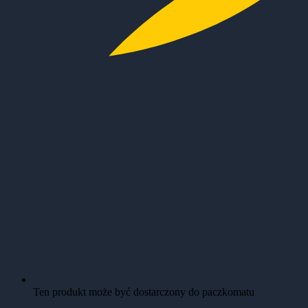
Ten produkt może być dostarczony do paczkomatu