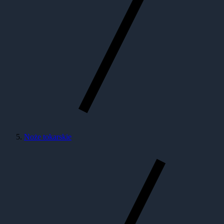
Noże tokarskie