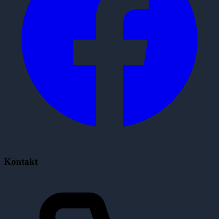
Kontakt