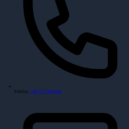
Telefon:
+48 572 300 848