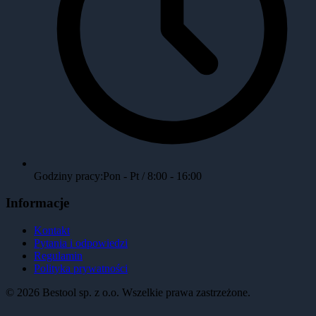
Godziny pracy:
Pon - Pt / 8:00 - 16:00
Informacje
Kontakt
Pytania i odpowiedzi
Regulamin
Polityka prywatności
©
2026
Bestool sp. z o.o. Wszelkie prawa zastrzeżone.