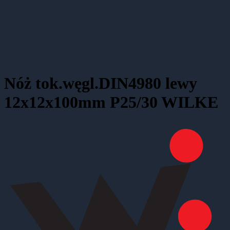
Nóż tok.węgl.DIN4980 lewy
12x12x100mm P25/30 WILKE