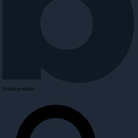
Szukaj produktu