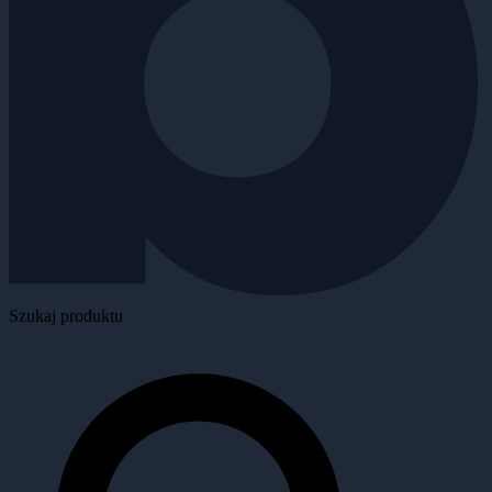
Szukaj produktu