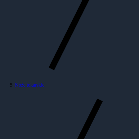
Noże tokarskie