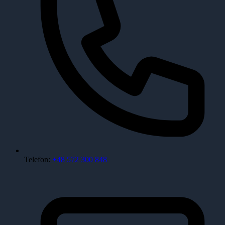
Telefon:
+48 572 300 848