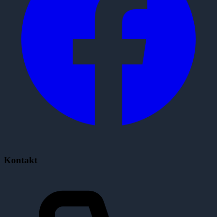
Kontakt