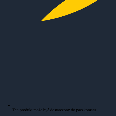
Ten produkt może być dostarczony do paczkomatu