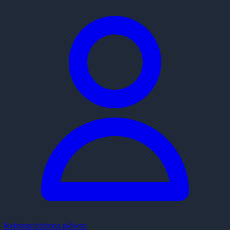
Rejestracja
Strona główna