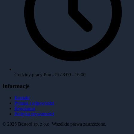
Godziny pracy:
Pon - Pt / 8:00 - 16:00
Informacje
Kontakt
Pytania i odpowiedzi
Regulamin
Polityka prywatności
©
2026
Bestool sp. z o.o. Wszelkie prawa zastrzeżone.