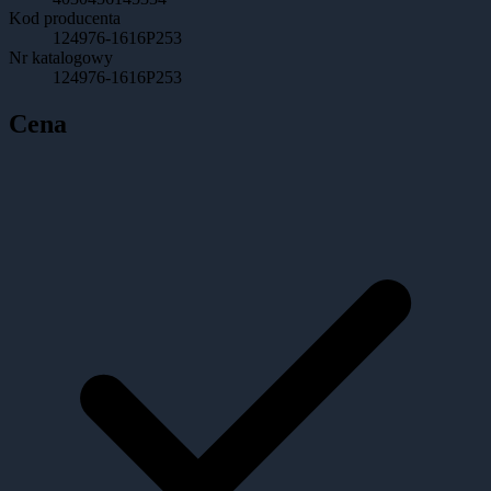
Kod producenta
124976-1616P253
Nr katalogowy
124976-1616P253
Cena