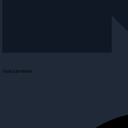
Szukaj produktu