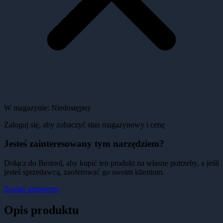
W magazynie:
Niedostępny
Zaloguj się, aby zobaczyć stan magazynowy i cenę
Jesteś zainteresowany tym narzędziem?
Dołącz do Bestool, aby kupić ten produkt na własne potrzeby, a jeśli
jesteś sprzedawcą, zaoferować go swoim klientom.
Zostań partnerem
Opis produktu