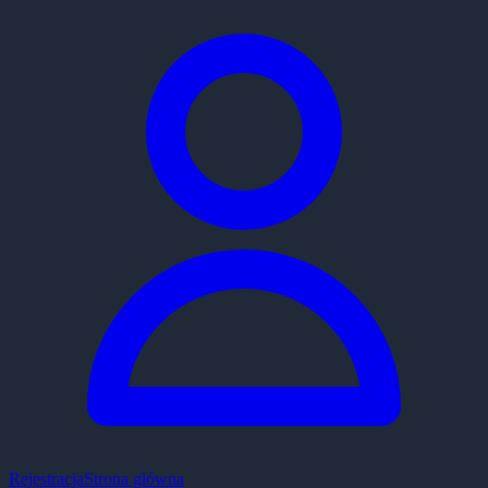
Rejestracja
Strona główna