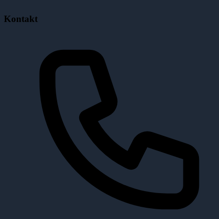
Kontakt