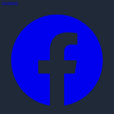
Facebook