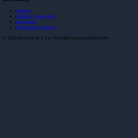
Kontakt
Pytania i odpowiedzi
Regulamin
Polityka prywatności
©
2026
Bestool sp. z o.o. Wszelkie prawa zastrzeżone.