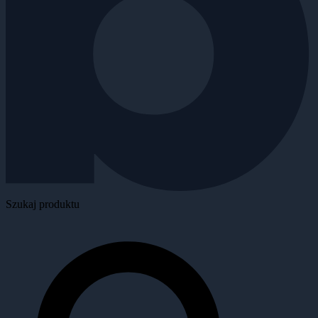
Szukaj produktu