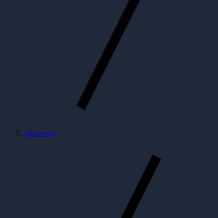
Akcesoria