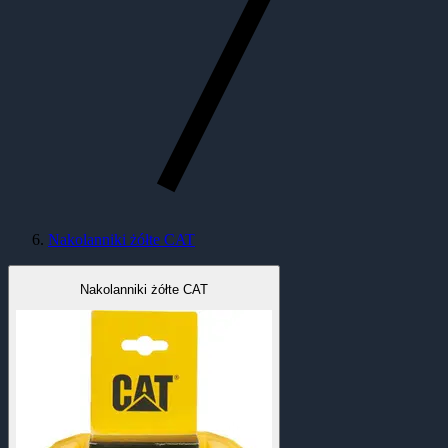
Nakolanniki żółte CAT
Nakolanniki żółte CAT