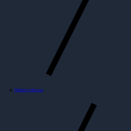
Odzież robocza