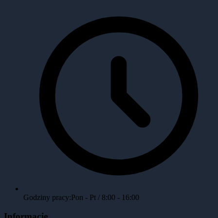
Godziny pracy:
Pon - Pt / 8:00 - 16:00
Informacje