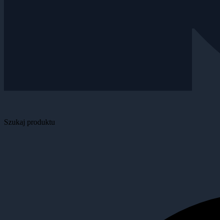
Szukaj produktu