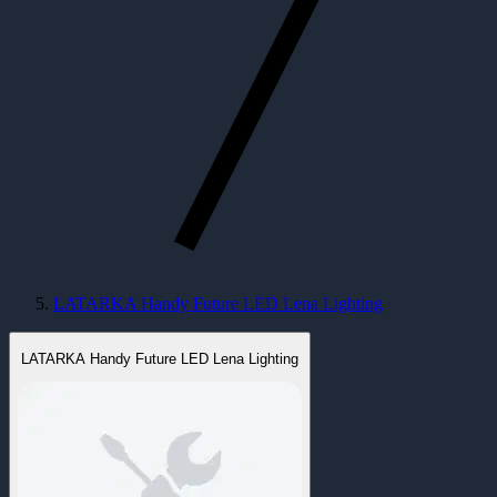
LATARKA Handy Future LED Lena Lighting
LATARKA Handy Future LED Lena Lighting