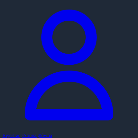
Rejestracja
Strona główna