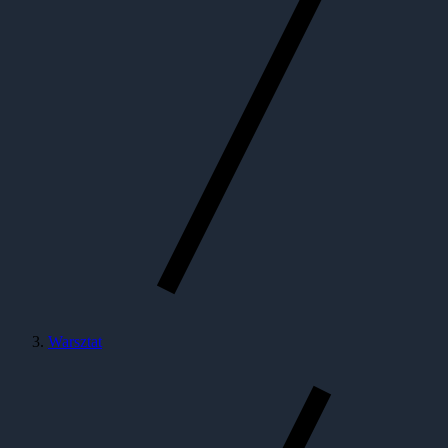
Warsztat