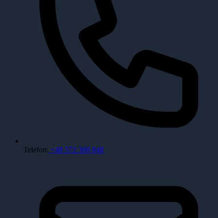
Telefon:
+48 572 300 848