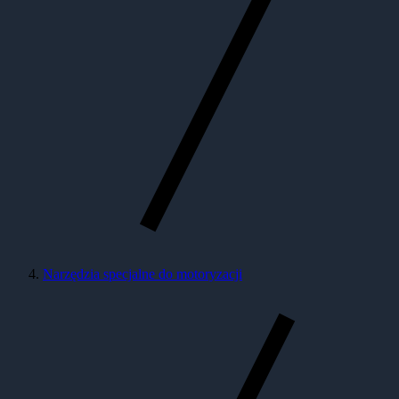
Narzędzia specjalne do motoryzacji