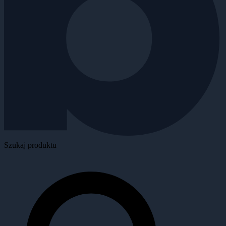
Szukaj produktu