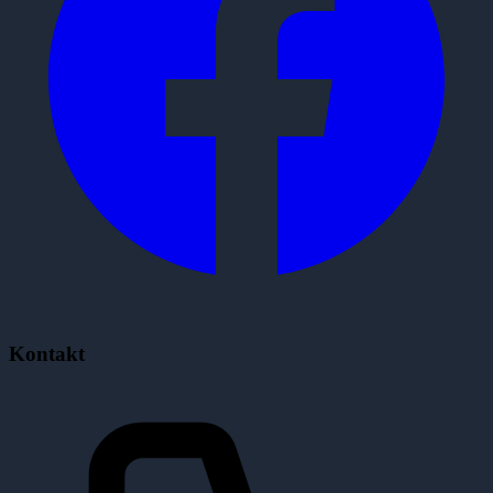
Kontakt