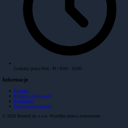
Godziny pracy:
Pon - Pt / 8:00 - 16:00
Informacje
Kontakt
Pytania i odpowiedzi
Regulamin
Polityka prywatności
©
2026
Bestool sp. z o.o. Wszelkie prawa zastrzeżone.