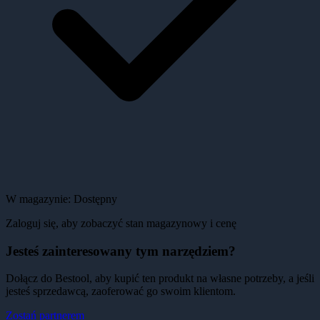
W magazynie:
Dostępny
Zaloguj się, aby zobaczyć stan magazynowy i cenę
Jesteś zainteresowany tym narzędziem?
Dołącz do Bestool, aby kupić ten produkt na własne potrzeby, a jeśli
jesteś sprzedawcą, zaoferować go swoim klientom.
Zostań partnerem