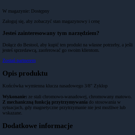
W magazynie:
Dostępny
Zaloguj się, aby zobaczyć stan magazynowy i cenę
Jesteś zainteresowany tym narzędziem?
Dołącz do Bestool, aby kupić ten produkt na własne potrzeby, a jeśli
jesteś sprzedawcą, zaoferować go swoim klientom.
Zostań partnerem
Opis produktu
Końcówka wymienna klucza nasadowego 3/8" Zyklop
Wykonanie:
ze stali chromowo-wanadowej, chromowany matowo.
Z mechaniczną funkcją przytrzymywania
do stosowania w
sytuacjach, gdy magnetyczne przytrzymanie nie jest możliwe lub
wskazane.
Dodatkowe informacje