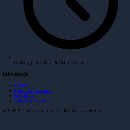
Godziny pracy:
Pon - Pt / 8:00 - 16:00
Informacje
Kontakt
Pytania i odpowiedzi
Regulamin
Polityka prywatności
©
2026
Bestool sp. z o.o. Wszelkie prawa zastrzeżone.