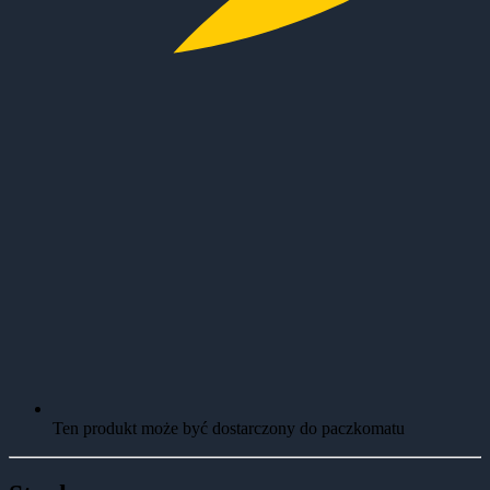
Ten produkt może być dostarczony do paczkomatu