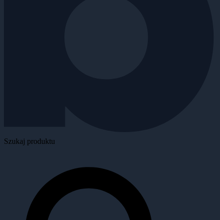
Szukaj produktu