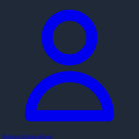
Rejestracja
Strona główna