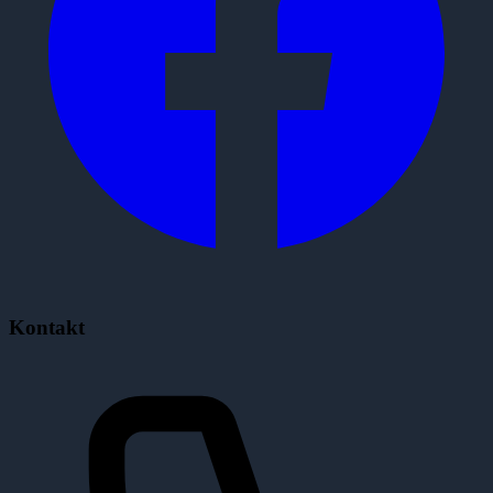
Kontakt