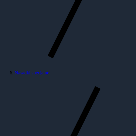
Nasadki specjalne