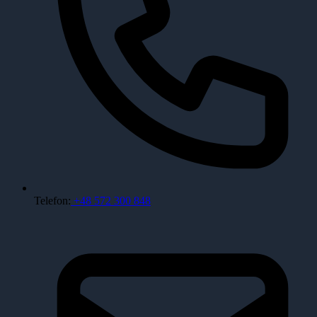
Telefon:
+48 572 300 848