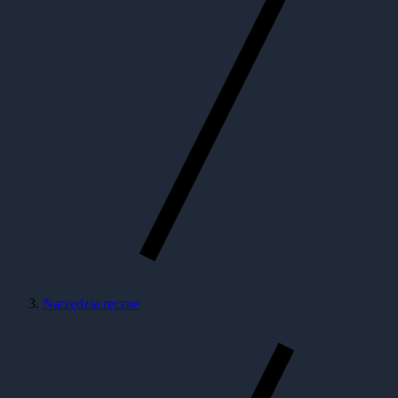
Narzędzia ręczne