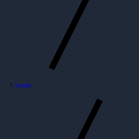
Nasadki