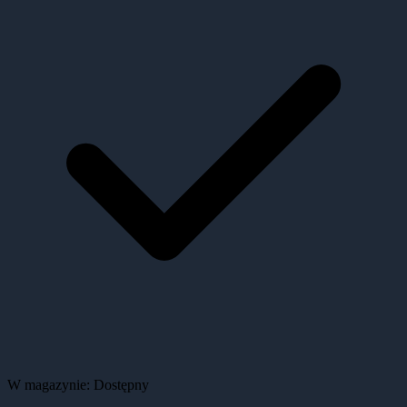
W magazynie:
Dostępny