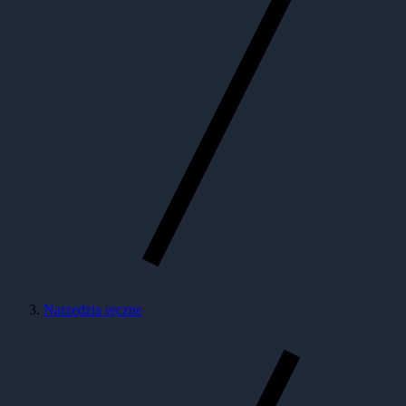
Narzędzia ręczne