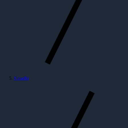
Nasadki