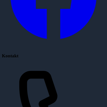
Kontakt