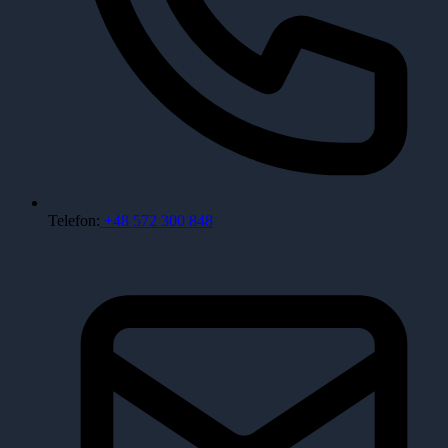
Telefon:
+48 572 300 848