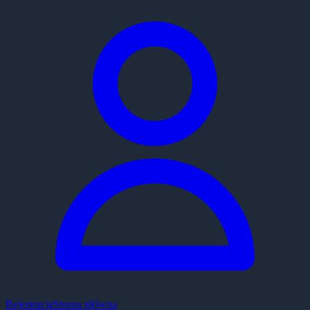
Rejestracja
Strona główna