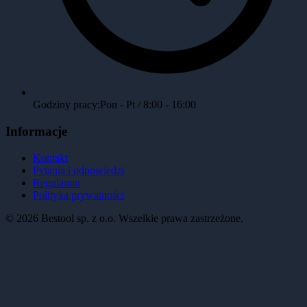
Godziny pracy:
Pon - Pt / 8:00 - 16:00
Informacje
Kontakt
Pytania i odpowiedzi
Regulamin
Polityka prywatności
©
2026
Bestool sp. z o.o. Wszelkie prawa zastrzeżone.