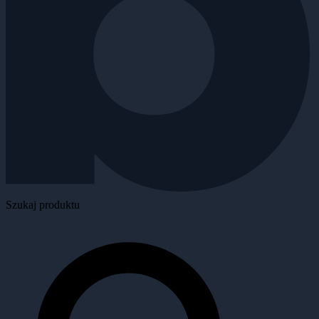
Szukaj produktu