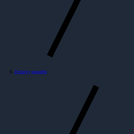
Zestawy nasadek