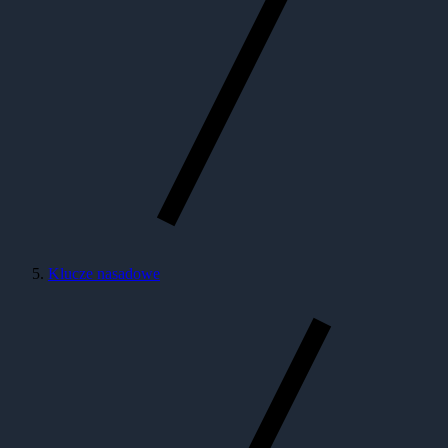
Klucze nasadowe