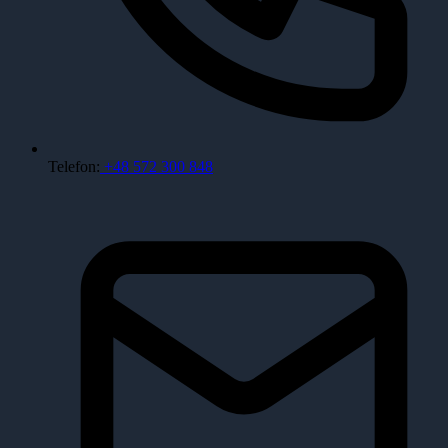
Telefon:
+48 572 300 848