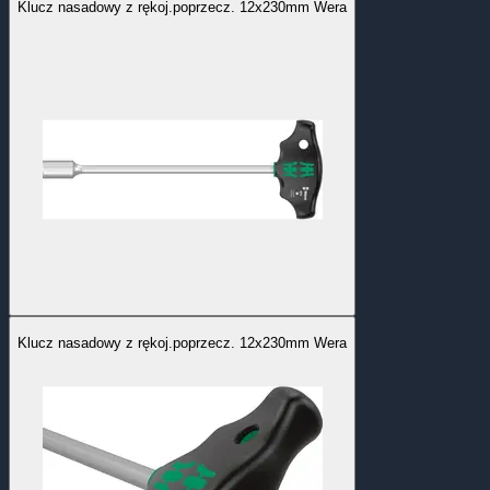
Klucz nasadowy z rękoj.poprzecz. 12x230mm Wera
Klucz nasadowy z rękoj.poprzecz. 12x230mm Wera