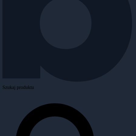
Szukaj produktu