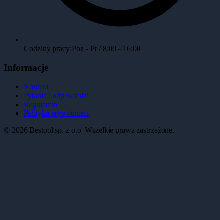
Godziny pracy:
Pon - Pt / 8:00 - 16:00
Informacje
Kontakt
Pytania i odpowiedzi
Regulamin
Polityka prywatności
©
2026
Bestool sp. z o.o. Wszelkie prawa zastrzeżone.