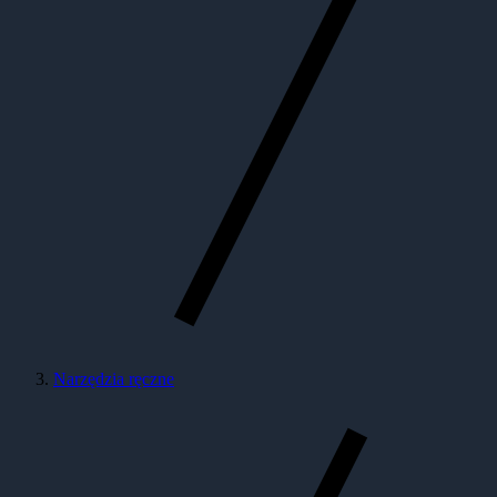
Narzędzia ręczne