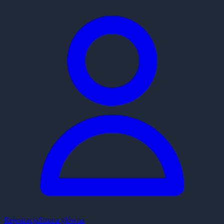
Rejestracja
Strona główna