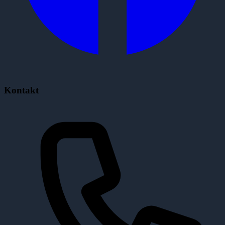
Kontakt