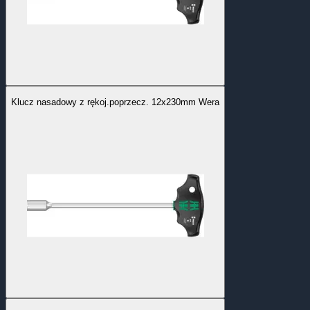
Klucz nasadowy z rękoj.poprzecz. 12x230mm Wera