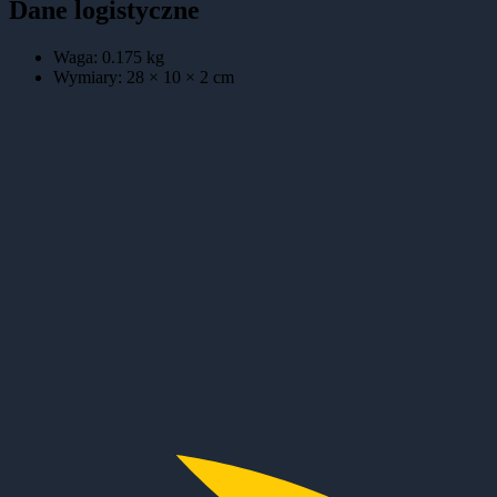
Dane logistyczne
Waga:
0.175
kg
Wymiary:
28 × 10 × 2
cm