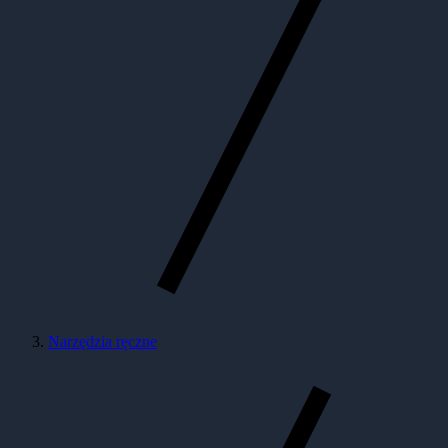
Narzędzia ręczne