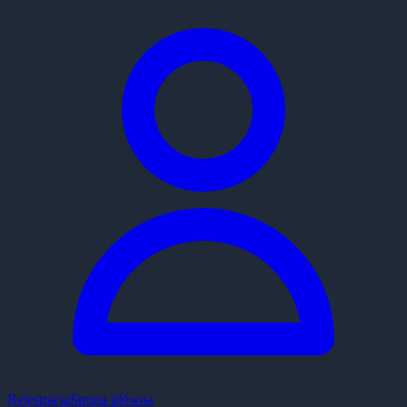
Rejestracja
Strona główna