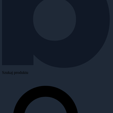
Szukaj produktu