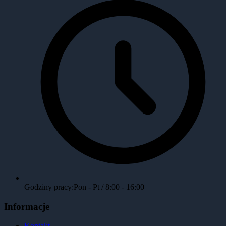
Godziny pracy:
Pon - Pt / 8:00 - 16:00
Informacje
Kontakt