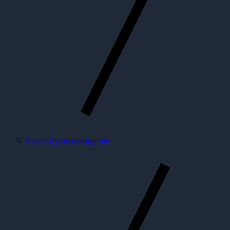
Klucze dynamometryczne