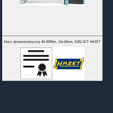
Klucz dynamometryczny 40-200Nm, 14x18mm, 5292-3CT HAZET