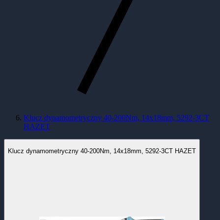
Klucz dynamometryczny 40-200Nm, 14x18mm, 5292-3CT
HAZET
Klucz dynamometryczny 40-200Nm, 14x18mm, 5292-3CT HAZET