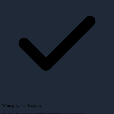
W magazynie:
Dostępny