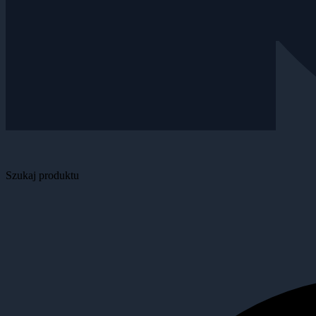
Szukaj produktu