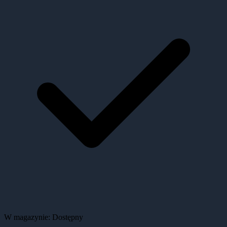
W magazynie:
Dostępny