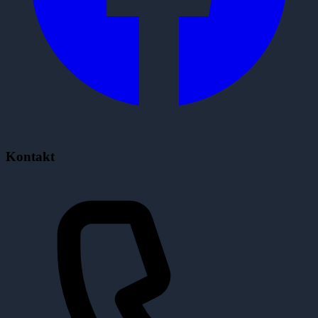
Kontakt