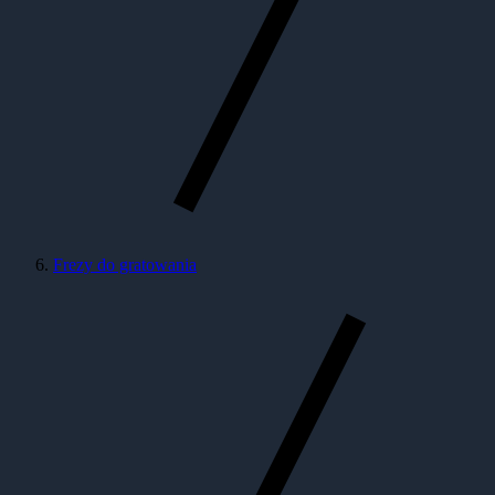
Frezy do gratowania