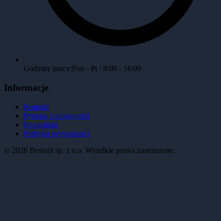
Godziny pracy:
Pon - Pt / 8:00 - 16:00
Informacje
Kontakt
Pytania i odpowiedzi
Regulamin
Polityka prywatności
©
2026
Bestool sp. z o.o. Wszelkie prawa zastrzeżone.