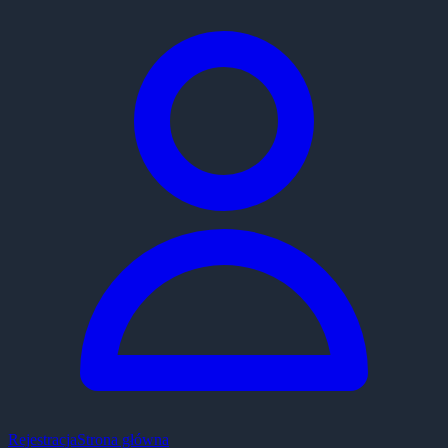
Rejestracja
Strona główna