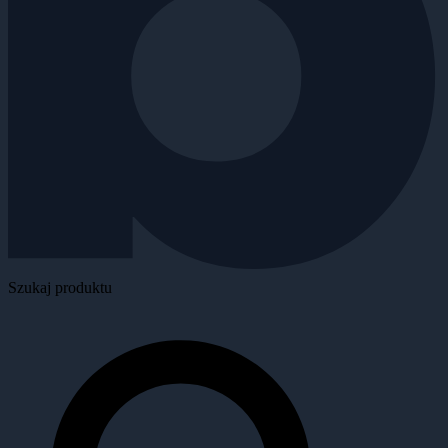
Szukaj produktu