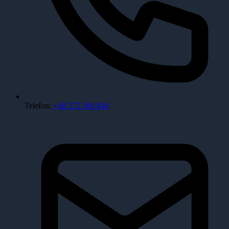
Telefon:
+48 572 300 848