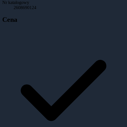
Nr katalogowy
2608690124
Cena