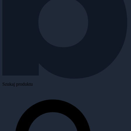
Szukaj produktu