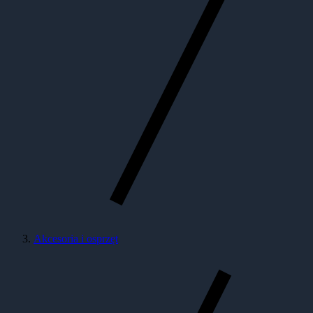
Akcesoria i osprzęt