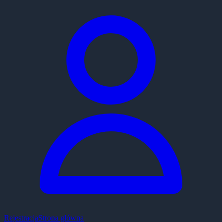
Rejestracja
Strona główna