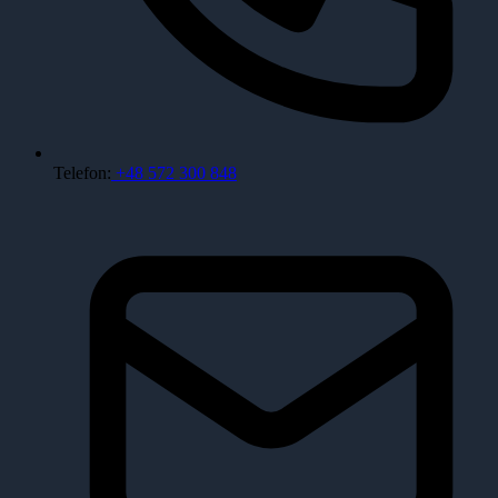
Telefon:
+48 572 300 848