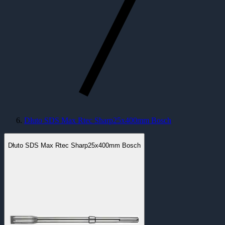
Dłuto SDS Max Rtec Sharp25x400mm Bosch
Dłuto SDS Max Rtec Sharp25x400mm Bosch