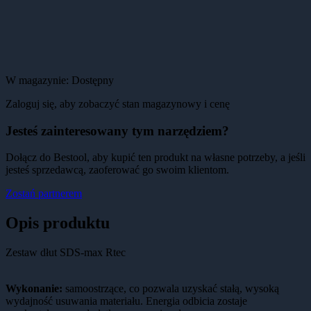
W magazynie:
Dostępny
Zaloguj się, aby zobaczyć stan magazynowy i cenę
Jesteś zainteresowany tym narzędziem?
Dołącz do Bestool, aby kupić ten produkt na własne potrzeby, a jeśli
jesteś sprzedawcą, zaoferować go swoim klientom.
Zostań partnerem
Opis produktu
Zestaw dłut SDS-max Rtec
Wykonanie:
samoostrzące, co pozwala uzyskać stałą, wysoką
wydajność usuwania materiału. Energia odbicia zostaje