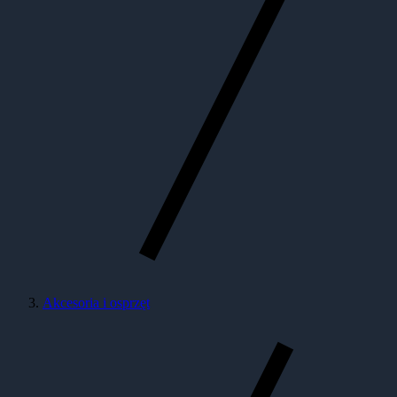
Akcesoria i osprzęt