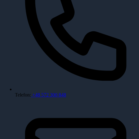
Telefon:
+48 572 300 848