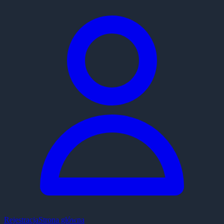
Rejestracja
Strona główna