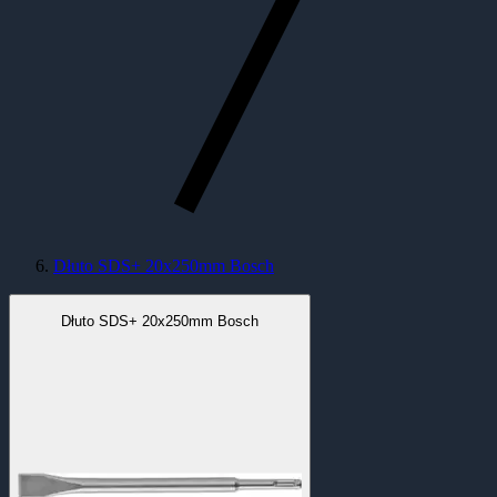
Dłuto SDS+ 20x250mm Bosch
Dłuto SDS+ 20x250mm Bosch