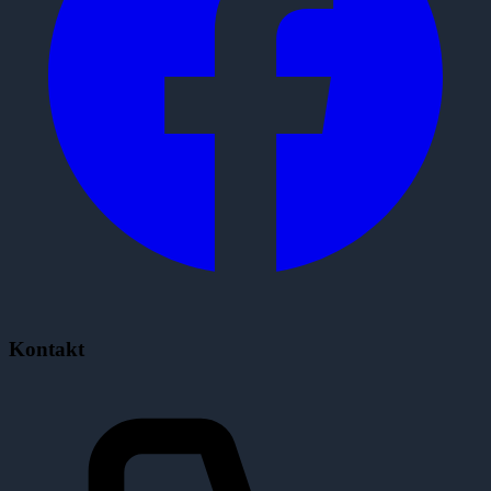
Kontakt