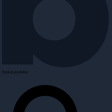
Szukaj produktu