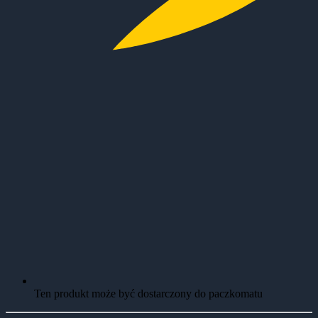
Ten produkt może być dostarczony do paczkomatu