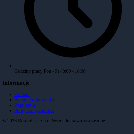
Godziny pracy:
Pon - Pt / 8:00 - 16:00
Informacje
Kontakt
Pytania i odpowiedzi
Regulamin
Polityka prywatności
©
2026
Bestool sp. z o.o. Wszelkie prawa zastrzeżone.