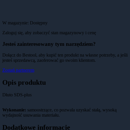
W magazynie:
Dostępny
Zaloguj się, aby zobaczyć stan magazynowy i cenę
Jesteś zainteresowany tym narzędziem?
Dołącz do Bestool, aby kupić ten produkt na własne potrzeby, a jeśli
jesteś sprzedawcą, zaoferować go swoim klientom.
Zostań partnerem
Opis produktu
Dłuto SDS-plus
Wykonanie:
samoostrzące, co pozwala uzyskać stałą, wysoką
wydajność usuwania materiału.
Dodatkowe informacje