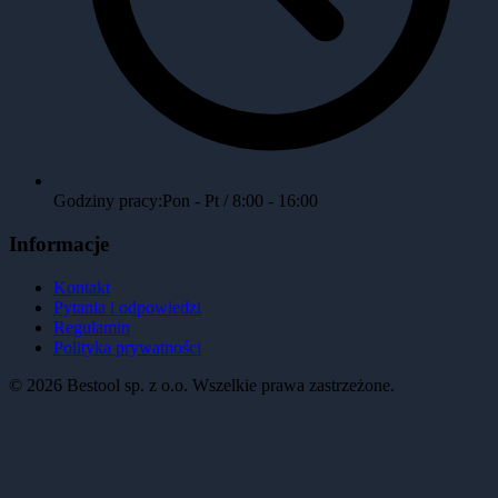
Godziny pracy:
Pon - Pt / 8:00 - 16:00
Informacje
Kontakt
Pytania i odpowiedzi
Regulamin
Polityka prywatności
©
2026
Bestool sp. z o.o. Wszelkie prawa zastrzeżone.