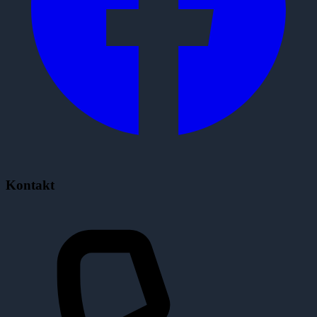
Kontakt