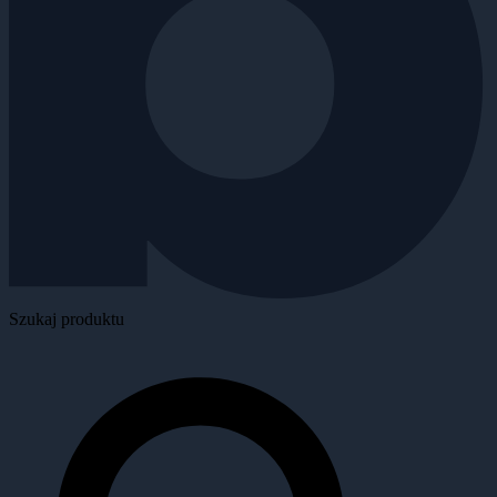
Szukaj produktu