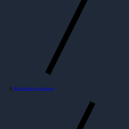
Rozdzielnice prądowe