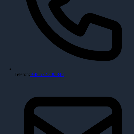
Telefon:
+48 572 300 848