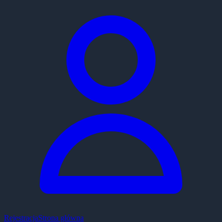
Rejestracja
Strona główna