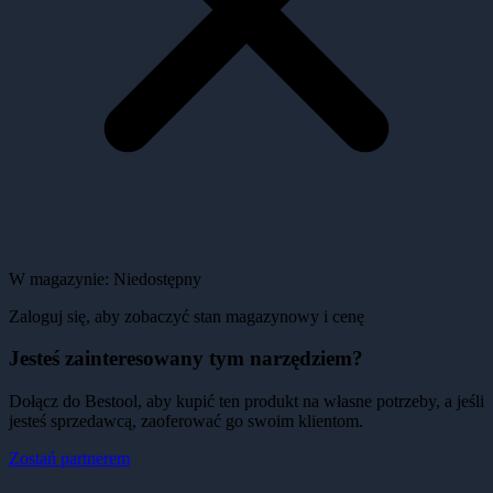
W magazynie:
Niedostępny
Zaloguj się, aby zobaczyć stan magazynowy i cenę
Jesteś zainteresowany tym narzędziem?
Dołącz do Bestool, aby kupić ten produkt na własne potrzeby, a jeśli
jesteś sprzedawcą, zaoferować go swoim klientom.
Zostań partnerem