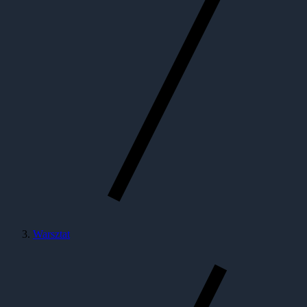
Warsztat