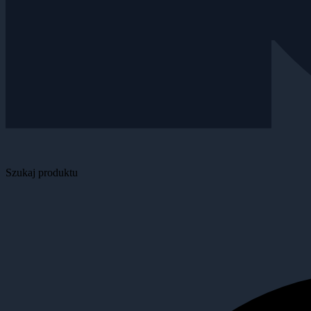
Szukaj produktu